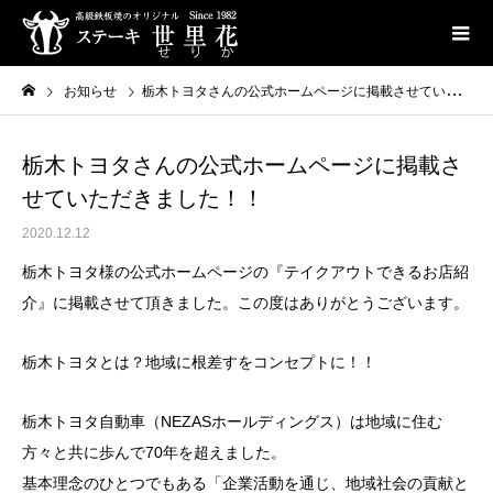
お知らせ
栃木トヨタさんの公式ホームページに掲載させていただきました！！
栃木トヨタさんの公式ホームページに掲載さ
せていただきました！！
2020.12.12
栃木トヨタ様の公式ホームページの『テイクアウトできるお店紹
介』に掲載させて頂きました。この度はありがとうございます。
栃木トヨタとは？地域に根差すをコンセプトに！！
栃木トヨタ自動車（NEZASホールディングス）は地域に住む
方々と共に歩んで70年を超えました。
基本理念のひとつでもある「企業活動を通じ、地域社会の貢献と