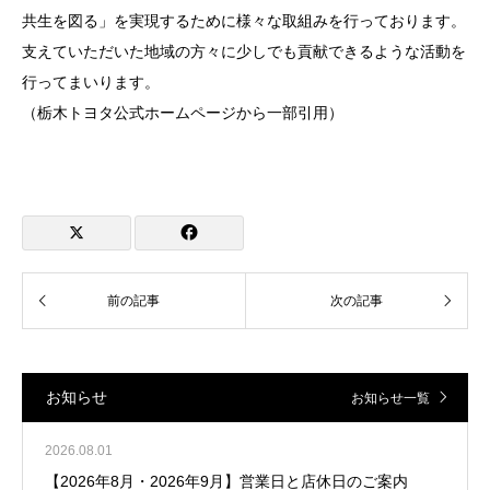
共生を図る」を実現するために様々な取組みを行っております。
支えていただいた地域の方々に少しでも貢献できるような活動を
行ってまいります。
（栃木トヨタ公式ホームページから一部引用）
お知らせ
お知らせ一覧
2026.08.01
【2026年8月・2026年9月】営業日と店休日のご案内