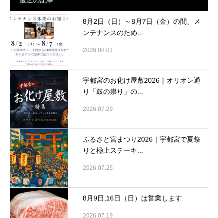
8月2日（日）～8月7日（金）の間、メ
ンテナンスのため...
2026.08.01
宇都宮のお化け屋敷2026｜オリオン通
り「鼓の祟り」の...
2026.07.29
ふるさと宮まつり2026｜宇都宮で夏祭
りと極上ステーキ...
2026.07.25
8月9日,16日（日）は営業します
2026.07.19