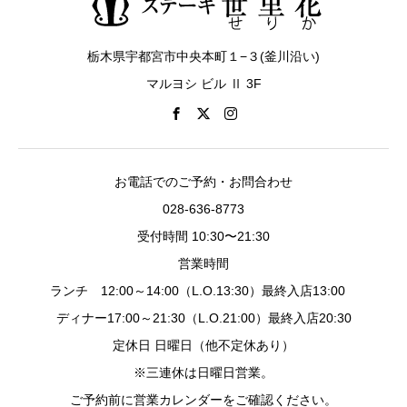
栃木県宇都宮市中央本町１−３(釜川沿い)
マルヨシ ビル Ⅱ 3F
お電話でのご予約・お問合わせ
028-636-8773
受付時間 10:30〜21:30
営業時間
ランチ 12:00～14:00（L.O.13:30）最終入店13:00
ディナー17:00～21:30（L.O.21:00）最終入店20:30
定休日 日曜日（他不定休あり）
※三連休は日曜日営業。
ご予約前に営業カレンダーをご確認ください。