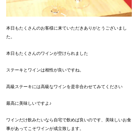
本日もたくさんのお客様に来ていただきありがとうございまし
た。
本日もたくさんのワインが空けられました
ステーキとワインは相性が良いですね。
高級ステーキには高級なワインを是非合わせてみてください
最高に美味しいですよ♪
ワインだけ飲みたいなら自宅で飲めば良いのです、美味しいお食
事があってこそワインが成立致します。