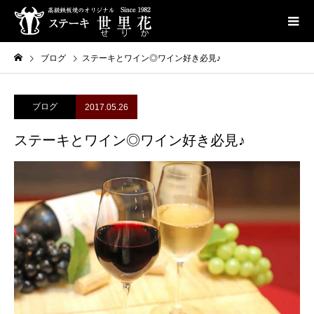
ブログ
ステーキとワイン◎ワイン好き必見♪
ブログ
2017.05.26
ステーキとワイン◎ワイン好き必見♪