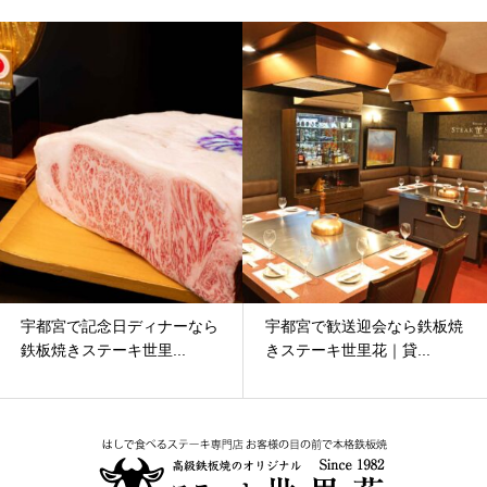
宇都宮で記念日ディナーなら
宇都宮で歓送迎会なら鉄板焼
鉄板焼きステーキ世里...
きステーキ世里花｜貸...