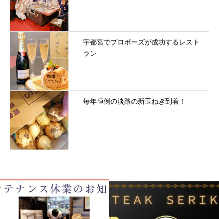
宇都宮でプロポーズが成功するレスト
ラン
毎年恒例の淡路の新玉ねぎ到着！