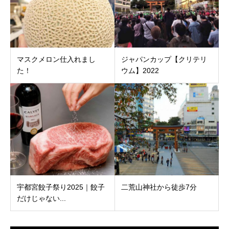
マスクメロン仕入れまし
ジャパンカップ【クリテリ
た！
ウム】2022
宇都宮餃子祭り2025｜餃子
二荒山神社から徒歩7分
だけじゃない...