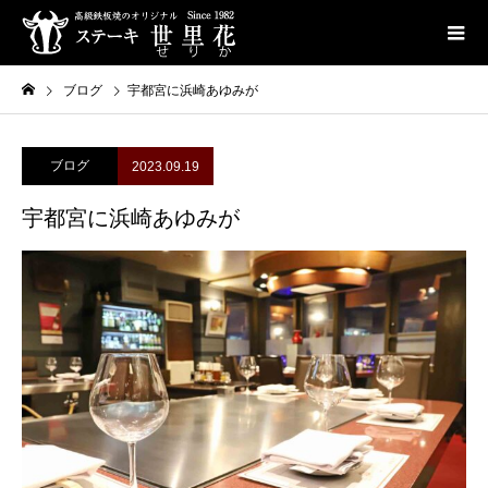
ブログ
宇都宮に浜崎あゆみが
ブログ
2023.09.19
宇都宮に浜崎あゆみが