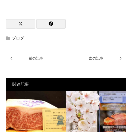
ブログ
関連記事