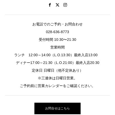
お電話でのご予約・お問合わせ
028-636-8773
受付時間 10:30〜21:30
営業時間
ランチ 12:00～14:00（L.O.13:30）最終入店13:00
ディナー17:00～21:30（L.O.21:00）最終入店20:30
定休日 日曜日（他不定休あり）
※三連休は日曜日営業。
ご予約前に営業カレンダーをご確認ください。
お問合せはこちら