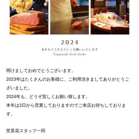
明けましておめでとうございます。
2023年はたくさんのお客様に、ご利用頂きましてありがとうご
ざいました。
2024年も、どうぞ宜しくお願い致します。
本年は2日から営業しておりますのでご来店お待ちしておりま
す。
世里花スタッフ一同