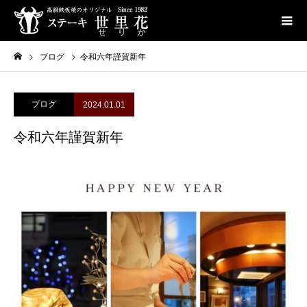
ブログ
令和六年謹賀新年
ブログ
2024.01.01
令和六年謹賀新年