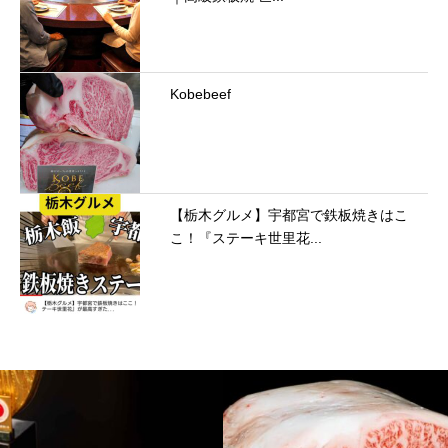
Kobebeef
【栃木グルメ】宇都宮で鉄板焼きはこ
こ！『ステーキ世里花...