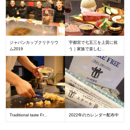
ジャパンカップクリテリウ
宇都宮で七五三を上質に祝
ム2019
う｜家族で楽しむ...
Traditional taste Fr...
2022年のカレンダー配布中