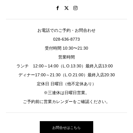
お電話でのご予約・お問合わせ
028-636-8773
受付時間 10:30〜21:30
営業時間
ランチ 12:00～14:00（L.O.13:30）最終入店13:00
ディナー17:00～21:30（L.O.21:00）最終入店20:30
定休日 日曜日（他不定休あり）
※三連休は日曜日営業。
ご予約前に営業カレンダーをご確認ください。
お問合せはこちら