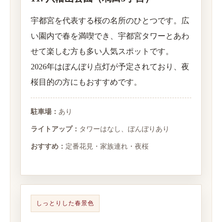
宇都宮を代表する桜の名所のひとつです。広
い園内で春を満喫でき、宇都宮タワーとあわ
せて楽しむ方も多い人気スポットです。
2026年はぼんぼり点灯が予定されており、夜
桜目的の方にもおすすめです。
駐車場：
あり
ライトアップ：
タワーはなし、ぼんぼりあり
おすすめ：
定番花見・家族連れ・夜桜
しっとりした春景色