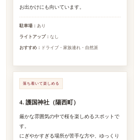
お出かけにも向いています。
駐車場：
あり
ライトアップ：
なし
おすすめ：
ドライブ・家族連れ・自然派
落ち着いて楽しめる
4. 護国神社（陽西町）
厳かな雰囲気の中で桜を楽しめるスポットで
す。
にぎやかすぎる場所が苦手な方や、ゆっくり