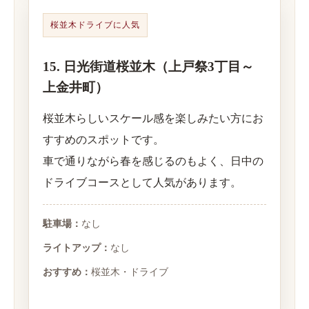
桜並木ドライブに人気
15. 日光街道桜並木（上戸祭3丁目～
上金井町）
桜並木らしいスケール感を楽しみたい方にお
すすめのスポットです。
車で通りながら春を感じるのもよく、日中の
ドライブコースとして人気があります。
駐車場：
なし
ライトアップ：
なし
おすすめ：
桜並木・ドライブ