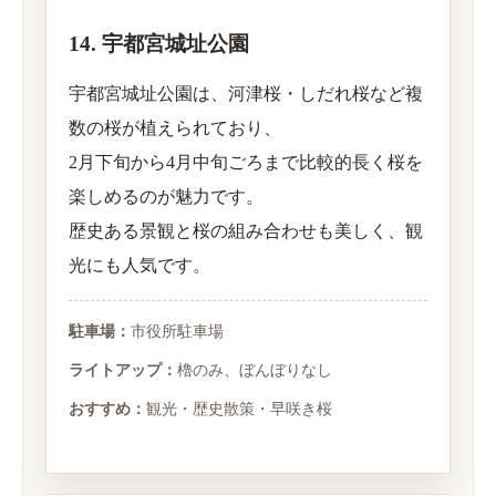
14. 宇都宮城址公園
宇都宮城址公園は、河津桜・しだれ桜など複
数の桜が植えられており、
2月下旬から4月中旬ごろまで比較的長く桜を
楽しめるのが魅力です。
歴史ある景観と桜の組み合わせも美しく、観
光にも人気です。
駐車場：
市役所駐車場
ライトアップ：
櫓のみ、ぼんぼりなし
おすすめ：
観光・歴史散策・早咲き桜