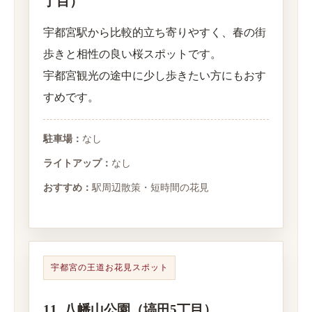
丁目）
宇都宮駅から比較的立ち寄りやすく、春の街
歩きと相性の良い桜スポットです。
宇都宮観光の途中に少し歩きたい方にもおす
すめです。
駐車場：
なし
ライトアップ：
なし
おすすめ：
駅周辺散策・短時間の花見
宇都宮の王道お花見スポット
11. 八幡山公園（塙田5丁目）