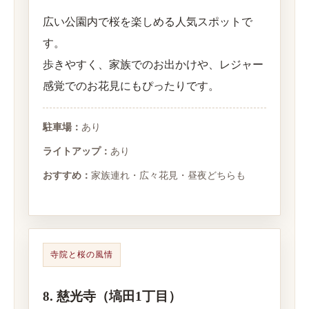
広い公園内で桜を楽しめる人気スポットで
す。
歩きやすく、家族でのお出かけや、レジャー
感覚でのお花見にもぴったりです。
駐車場：
あり
ライトアップ：
あり
おすすめ：
家族連れ・広々花見・昼夜どちらも
寺院と桜の風情
8. 慈光寺（塙田1丁目）