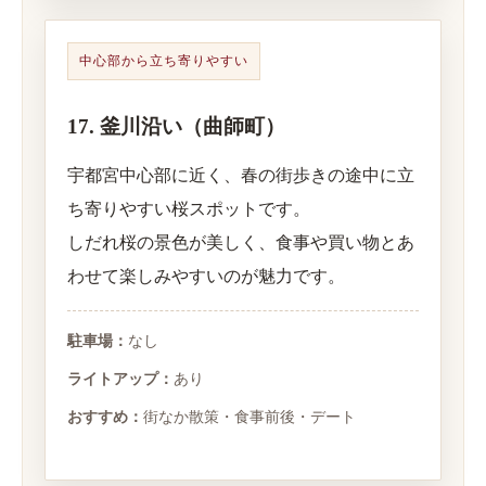
中心部から立ち寄りやすい
17. 釜川沿い（曲師町）
宇都宮中心部に近く、春の街歩きの途中に立
ち寄りやすい桜スポットです。
しだれ桜の景色が美しく、食事や買い物とあ
わせて楽しみやすいのが魅力です。
駐車場：
なし
ライトアップ：
あり
おすすめ：
街なか散策・食事前後・デート