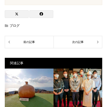
ブログ
関連記事