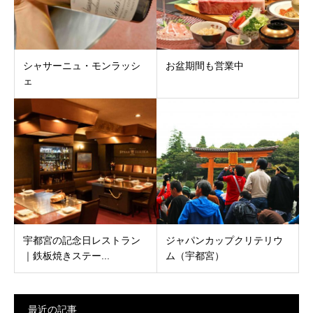
シャサーニュ・モンラッシ
お盆期間も営業中
ェ
宇都宮の記念日レストラン
ジャパンカップクリテリウ
｜鉄板焼きステー...
ム（宇都宮）
最近の記事