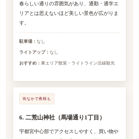
春らしい通りの雰囲気があり、通勤・通学エ
リアとは思えないほど美しい景色が広がりま
す。
駐車場：
なし
ライトアップ：
なし
おすすめ：
東エリア散策・ライトライン沿線観光
街なかで夜桜も
6. 二荒山神社（馬場通り1丁目）
宇都宮中心部でアクセスしやすく、買い物や