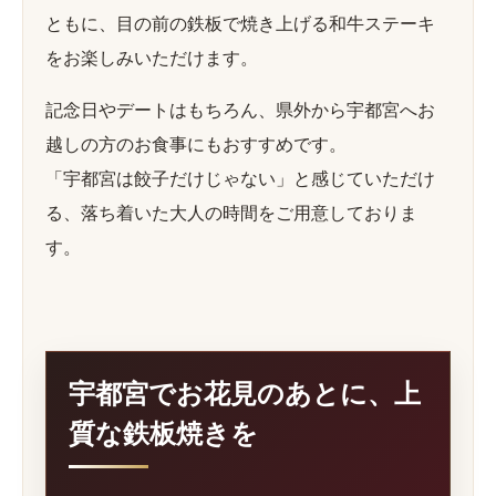
ともに、目の前の鉄板で焼き上げる和牛ステーキ
をお楽しみいただけます。
記念日やデートはもちろん、県外から宇都宮へお
越しの方のお食事にもおすすめです。
「宇都宮は餃子だけじゃない」と感じていただけ
る、落ち着いた大人の時間をご用意しておりま
す。
宇都宮でお花見のあとに、上
質な鉄板焼きを