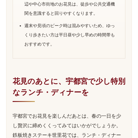
辺や中心市街地のお花見は、徒歩や公共交通機
関を意識すると回りやすくなります。
週末や見頃のピーク時は混みやすいため、ゆっ
くり歩きたい方は平日昼や少し早めの時間帯も
おすすめです。
花見のあとに、宇都宮で少し特別
なランチ・ディナーを
宇都宮でお花見を楽しんだあとは、春の一日を少
し贅沢に締めくくってみてはいかがでしょうか。
鉄板焼きステーキ世里花では、ランチ・ディナー