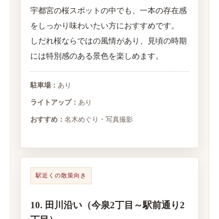
宇都宮の桜スポットの中でも、一本の存在感
をしっかり味わいたい方におすすめです。
しだれ桜ならではの風情があり、見頃の時期
には特別感のある景色を楽しめます。
駐車場：
あり
ライトアップ：
あり
おすすめ：
名木めぐり・写真撮影
駅近くの散策向き
10. 田川沿い（今泉2丁目～駅前通り2