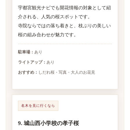
宇都宮観光ナビでも開花情報の対象として紹
介される、人気の桜スポットです。
寺院ならではの落ち着きと、枝ぶりの美しい
桜の組み合わせが魅力です。
駐車場：
あり
ライトアップ：
あり
おすすめ：
しだれ桜・写真・大人のお花見
名木を見に行くなら
9. 城山西小学校の孝子桜