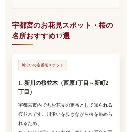
宇都宮のお花見スポット・桜の
名所おすすめ17選
川沿いの定番桜スポット
1. 新川の桜並木（西原3丁目～新町2
丁目）
宇都宮市内でもお花見の定番として知られる
桜並木です。川沿いを歩きながら桜を眺めら
れるため、