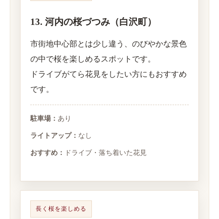
13. 河内の桜づつみ（白沢町）
市街地中心部とは少し違う、のびやかな景色
の中で桜を楽しめるスポットです。
ドライブがてら花見をしたい方にもおすすめ
です。
駐車場：
あり
ライトアップ：
なし
おすすめ：
ドライブ・落ち着いた花見
長く桜を楽しめる