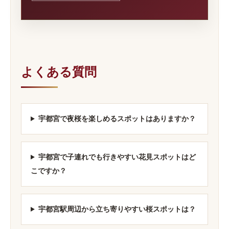
よくある質問
宇都宮で夜桜を楽しめるスポットはありますか？
宇都宮で子連れでも行きやすい花見スポットはど
こですか？
宇都宮駅周辺から立ち寄りやすい桜スポットは？