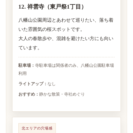
12. 祥雲寺（東戸祭1丁目）
八幡山公園周辺とあわせて巡りたい、落ち着
いた雰囲気の桜スポットです。
大人の春散歩や、混雑を避けたい方にも向い
ています。
駐車場：
寺駐車場は関係者のみ、八幡山公園駐車場
利用
ライトアップ：
なし
おすすめ：
静かな散策・寺社めぐり
北エリアの穴場感