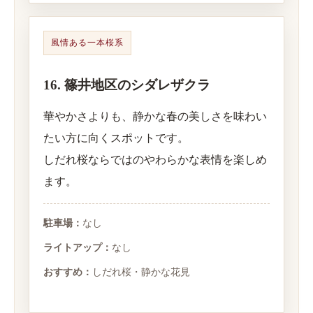
風情ある一本桜系
16. 篠井地区のシダレザクラ
華やかさよりも、静かな春の美しさを味わい
たい方に向くスポットです。
しだれ桜ならではのやわらかな表情を楽しめ
ます。
駐車場：
なし
ライトアップ：
なし
おすすめ：
しだれ桜・静かな花見