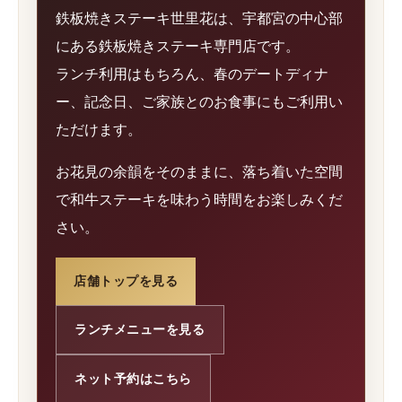
鉄板焼きステーキ世里花は、宇都宮の中心部
にある鉄板焼きステーキ専門店です。
ランチ利用はもちろん、春のデートディナ
ー、記念日、ご家族とのお食事にもご利用い
ただけます。
お花見の余韻をそのままに、落ち着いた空間
で和牛ステーキを味わう時間をお楽しみくだ
さい。
店舗トップを見る
ランチメニューを見る
ネット予約はこちら