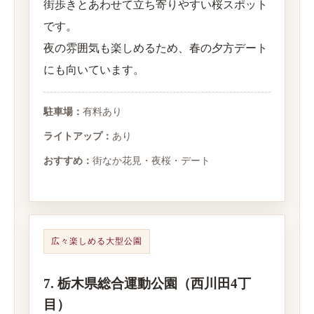
街歩きとあわせて立ち寄りやすい桜スポット
です。
夜の雰囲気も楽しめるため、春の夕方デート
にも向いています。
駐車場：
有料あり
ライトアップ：
あり
おすすめ：
街なか花見・夜桜・デート
広々楽しめる大型公園
7. 栃木県総合運動公園（西川田4丁
目）