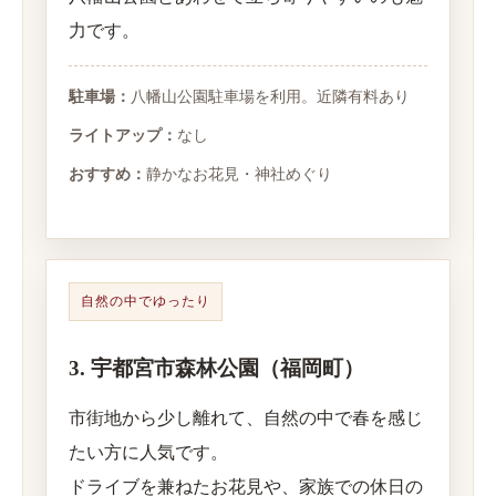
力です。
駐車場：
八幡山公園駐車場を利用。近隣有料あり
ライトアップ：
なし
おすすめ：
静かなお花見・神社めぐり
自然の中でゆったり
3. 宇都宮市森林公園（福岡町）
市街地から少し離れて、自然の中で春を感じ
たい方に人気です。
ドライブを兼ねたお花見や、家族での休日の