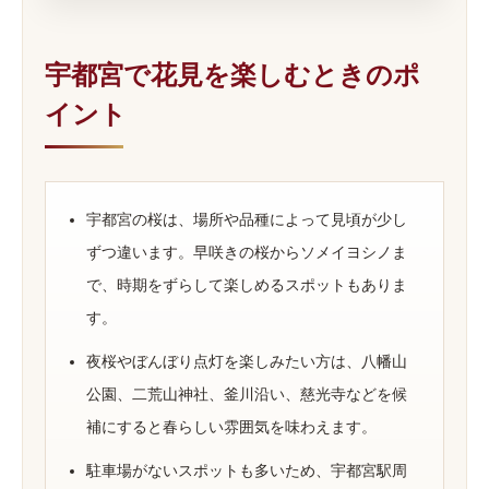
宇都宮で花見を楽しむときのポ
イント
宇都宮の桜は、場所や品種によって見頃が少し
ずつ違います。早咲きの桜からソメイヨシノま
で、時期をずらして楽しめるスポットもありま
す。
夜桜やぼんぼり点灯を楽しみたい方は、八幡山
公園、二荒山神社、釜川沿い、慈光寺などを候
補にすると春らしい雰囲気を味わえます。
駐車場がないスポットも多いため、宇都宮駅周