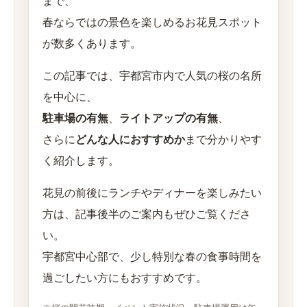
まで、
春ならではの景色を楽しめるお花見スポット
が数多くあります。
この記事では、宇都宮市内で人気の桜の名所
を中心に、
駐車場の有無
、
ライトアップの有無
、
さらに
どんな人におすすめか
まで分かりやす
く紹介します。
花見の前後にランチやディナーを楽しみたい
方は、記事後半のご案内もぜひご覧くださ
い。
宇都宮中心部で、少し特別な春の食事時間を
過ごしたい方にもおすすめです。