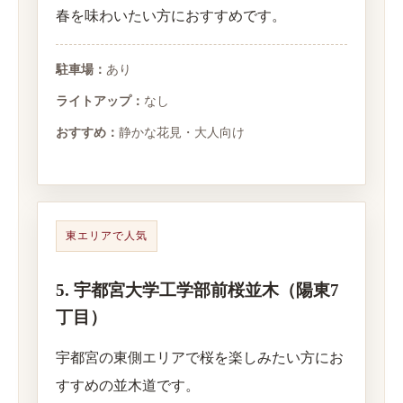
春を味わいたい方におすすめです。
駐車場：
あり
ライトアップ：
なし
おすすめ：
静かな花見・大人向け
東エリアで人気
5. 宇都宮大学工学部前桜並木（陽東7
丁目）
宇都宮の東側エリアで桜を楽しみたい方にお
すすめの並木道です。