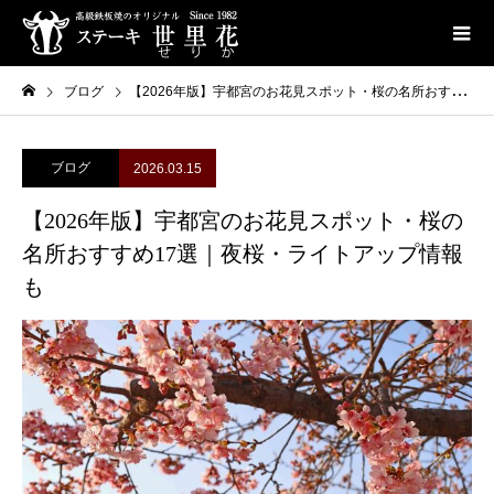
ブログ
【2026年版】宇都宮のお花見スポット・桜の名所おすすめ17選｜夜桜・ライトアップ情報も
ブログ
2026.03.15
【2026年版】宇都宮のお花見スポット・桜の
名所おすすめ17選｜夜桜・ライトアップ情報
も