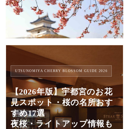
UTSUNOMIYA CHERRY BLOSSOM GUIDE 2026
【2026年版】宇都宮のお花
見スポット・桜の名所おす
すめ17選
夜桜・ライトアップ情報も