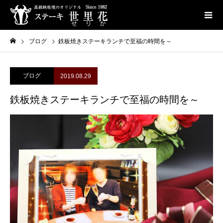
ブログ
鉄板焼きステーキランチで至福の時間を～
ブログ
2019.08.29
鉄板焼きステーキランチで至福の時間を～