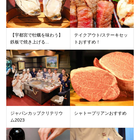
【宇都宮で牡蠣を味わう】
テイクアウト/ステーキセッ
鉄板で焼き上げる...
トおすすめ！
ジャパンカップクリテリウ
シャトーブリアンおすすめ
ム2023