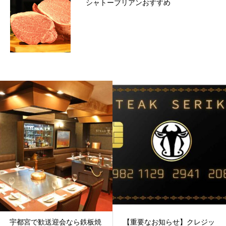
シャトーブリアンおすすめ
宇都宮で歓送迎会なら鉄板焼
【重要なお知らせ】クレジッ