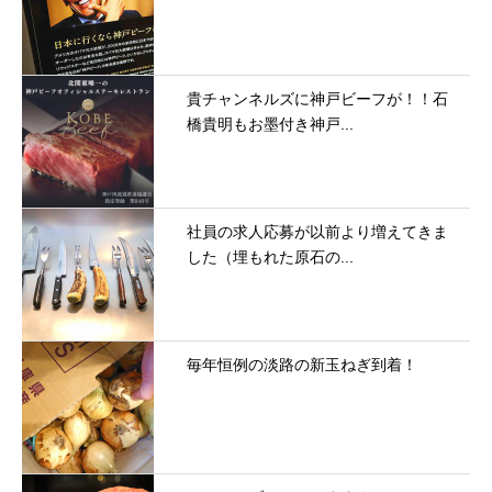
貴チャンネルズに神戸ビーフが！！石
橋貴明もお墨付き神戸...
社員の求人応募が以前より増えてきま
した（埋もれた原石の...
毎年恒例の淡路の新玉ねぎ到着！