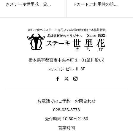
きステーキ世里花｜貸...
トカードご利用時の暗...
栃木県宇都宮市中央本町１−３(釜川沿い)
マルヨシ ビル Ⅱ 3F
お電話でのご予約・お問合わせ
028-636-8773
受付時間 10:30〜21:30
営業時間