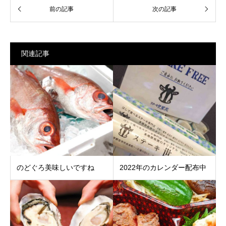
関連記事
のどぐろ美味しいですね
2022年のカレンダー配布中