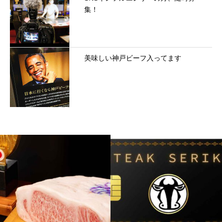
集！
美味しい神戸ビーフ入ってます