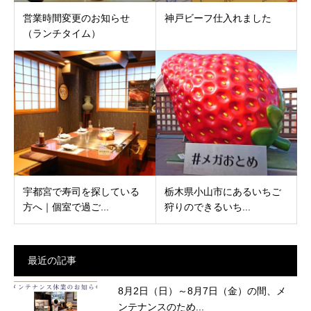
営業時間変更のお知らせ
神戸ビーフ仕入れました
（ランチタイム）
宇都宮で寿司を探している
栃木県小山市にあるいちご
方へ｜個室で過ご...
狩りのできるいち...
最近の記事
8月2日（日）～8月7日（金）の間、メ
ンテナンスのため...