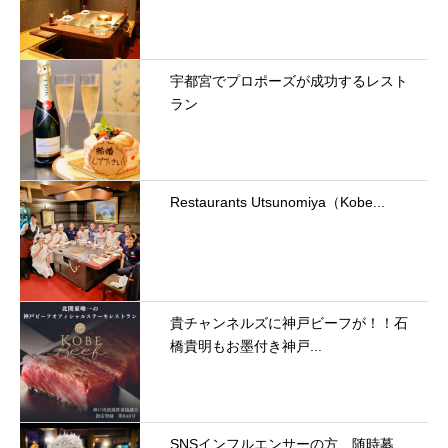
宇都宮でプロポーズが成功するレスト
ラン
Restaurants Utsunomiya（Kobe...
貴チャンネルズに神戸ビーフが！！石
橋貴明もお墨付き神戸...
SNSインフルエンサーの方、随時募