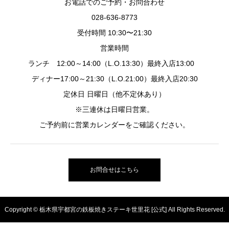
お電話でのご予約・お問合わせ
028-636-8773
受付時間 10:30〜21:30
営業時間
ランチ 12:00～14:00（L.O.13:30）最終入店13:00
ディナー17:00～21:30（L.O.21:00）最終入店20:30
定休日 日曜日（他不定休あり）
※三連休は日曜日営業。
ご予約前に営業カレンダーをご確認ください。
お問合せはこちら
Copyright © 栃木県宇都宮の鉄板焼きステーキ世里花 [公式] All Rights Reserved.