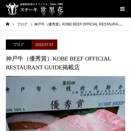
ブログ
神戸牛（優秀賞）KOBE BEEF OFFICIAL RESTAURANT GUIDE掲載店
ブログ
2023.07.07
神戸牛（優秀賞）KOBE BEEF OFFICIAL
RESTAURANT GUIDE掲載店