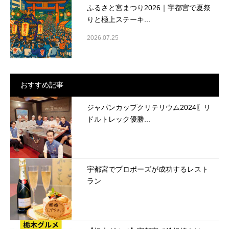
ふるさと宮まつり2026｜宇都宮で夏祭
りと極上ステーキ...
2026.07.25
おすすめ記事
ジャパンカップクリテリウム2024〖リ
ドルトレック優勝...
宇都宮でプロポーズが成功するレスト
ラン