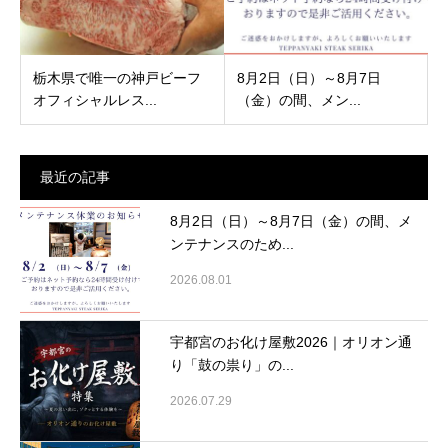
栃木県で唯一の神戸ビーフ
8月2日（日）～8月7日
オフィシャルレス...
（金）の間、メン...
最近の記事
8月2日（日）～8月7日（金）の間、メ
ンテナンスのため...
2026.08.01
宇都宮のお化け屋敷2026｜オリオン通
り「鼓の祟り」の...
2026.07.29