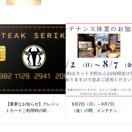
【重要なお知らせ】クレジッ
8月2日（日）～8月7日
トカードご利用時の暗...
（金）の間、メンテナン...