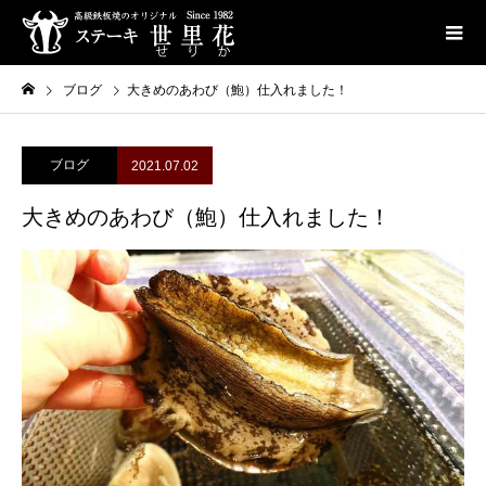
ブログ
大きめのあわび（鮑）仕入れました！
ブログ
2021.07.02
大きめのあわび（鮑）仕入れました！