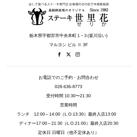
栃木県宇都宮市中央本町１−３(釜川沿い)
マルヨシ ビル Ⅱ 3F
お電話でのご予約・お問合わせ
028-636-8773
受付時間 10:30〜21:30
営業時間
ランチ 12:00～14:00（L.O.13:30）最終入店13:00
ディナー17:00～21:30（L.O.21:00）最終入店20:30
定休日 日曜日（他不定休あり）