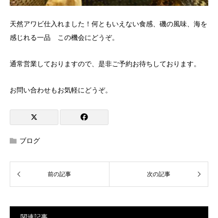
天然アワビ仕入れました！何ともいえない食感、磯の風味、海を
感じれる一品 この機会にどうぞ。
通常営業しておりますので、是非ご予約お待ちしております。
お問い合わせもお気軽にどうぞ。
ブログ
関連記事