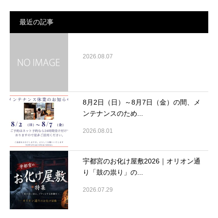
最近の記事
2026.08.07
8月2日（日）～8月7日（金）の間、メ
ンテナンスのため...
2026.08.01
宇都宮のお化け屋敷2026｜オリオン通
り「鼓の祟り」の...
2026.07.29