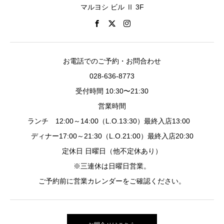
マルヨシ ビル Ⅱ 3F
お電話でのご予約・お問合わせ
028-636-8773
受付時間 10:30〜21:30
営業時間
ランチ 12:00～14:00（L.O.13:30）最終入店13:00
ディナー17:00～21:30（L.O.21:00）最終入店20:30
定休日 日曜日（他不定休あり）
※三連休は日曜日営業。
ご予約前に営業カレンダーをご確認ください。