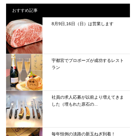
おすすめ記事
8月9日,16日（日）は営業します
宇都宮でプロポーズが成功するレスト
ラン
社員の求人応募が以前より増えてきま
した（埋もれた原石の...
毎年恒例の淡路の新玉ねぎ到着！