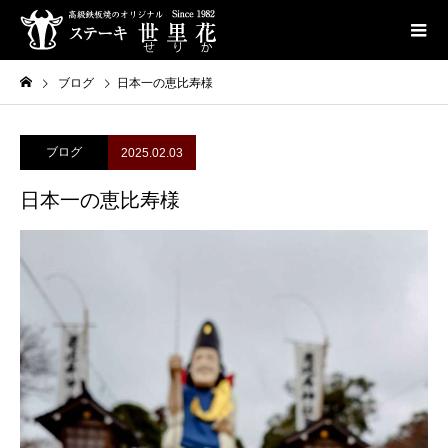
ブログ
日本一の恵比寿様
ブログ
2025.02.03
日本一の恵比寿様