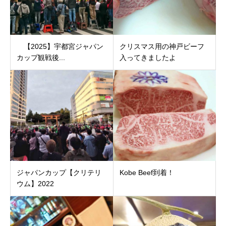
【2025】宇都宮ジャパン
クリスマス用の神戸ビーフ
カップ観戦後...
入ってきましたよ
ジャパンカップ【クリテリ
Kobe Beef到着！
ウム】2022