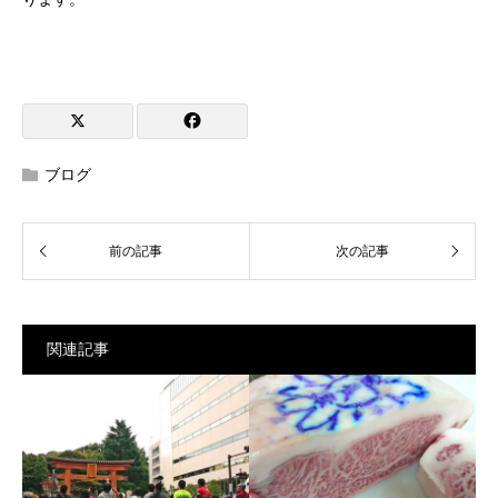
ブログ
関連記事