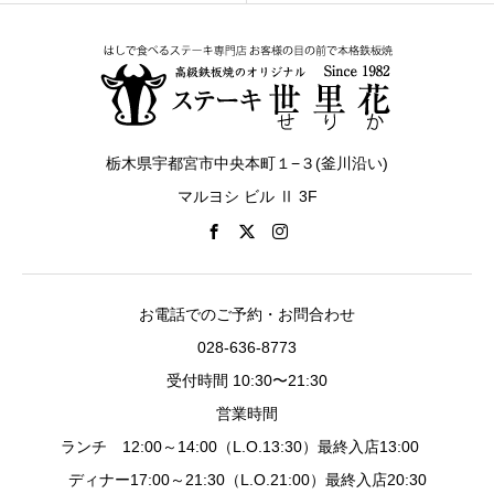
栃木県宇都宮市中央本町１−３(釜川沿い)
マルヨシ ビル Ⅱ 3F
お電話でのご予約・お問合わせ
028-636-8773
受付時間 10:30〜21:30
営業時間
ランチ 12:00～14:00（L.O.13:30）最終入店13:00
ディナー17:00～21:30（L.O.21:00）最終入店20:30