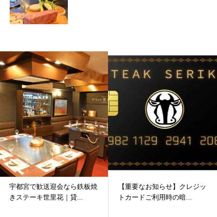
宇都宮で歓送迎会なら鉄板焼
【重要なお知らせ】クレジッ
きステーキ世里花｜貸...
トカードご利用時の暗...