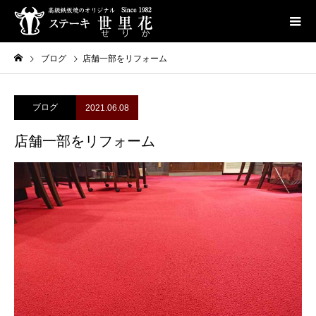
ブログ
店舗一部をリフォーム
ブログ
2021.06.08
店舗一部をリフォーム