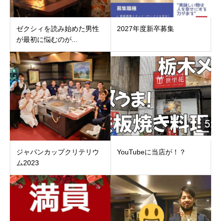
ゼクシィを読み始めた男性
2027年度新卒募集
が最初に悩むのが...
ジャパンカップクリテリウ
YouTubeに当店が！？
ム2023