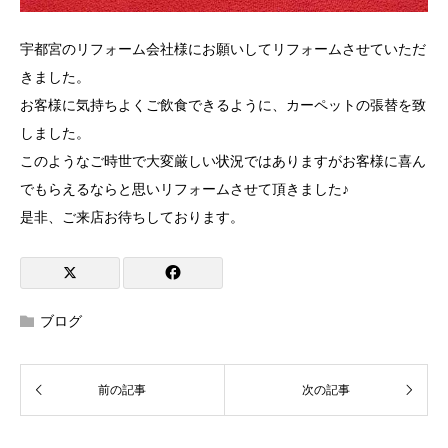
宇都宮のリフォーム会社様にお願いしてリフォームさせていただ
きました。
お客様に気持ちよくご飲食できるように、カーペットの張替を致
しました。
このようなご時世で大変厳しい状況ではありますがお客様に喜ん
でもらえるならと思いリフォームさせて頂きました♪
是非、ご来店お待ちしております。
ブログ