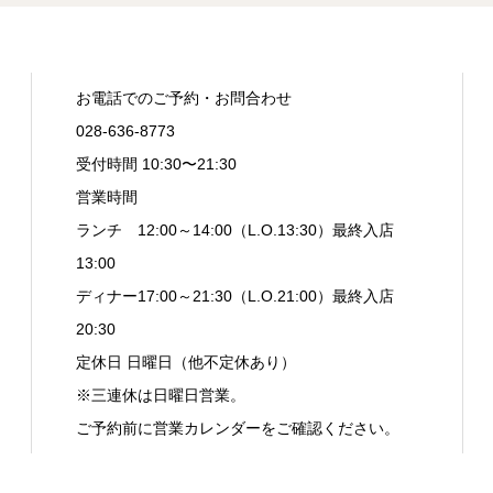
お電話でのご予約・お問合わせ
028-636-8773
受付時間 10:30〜21:30
営業時間
ランチ 12:00～14:00（L.O.13:30）最終入店
13:00
ディナー17:00～21:30（L.O.21:00）最終入店
20:30
定休日 日曜日（他不定休あり）
※三連休は日曜日営業。
ご予約前に営業カレンダーをご確認ください。