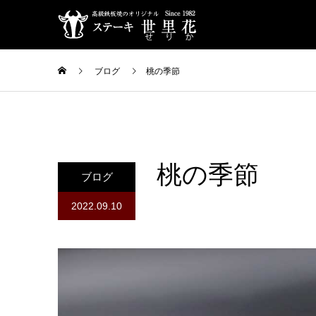
ブログ
桃の季節
桃の季節
ブログ
2022.09.10