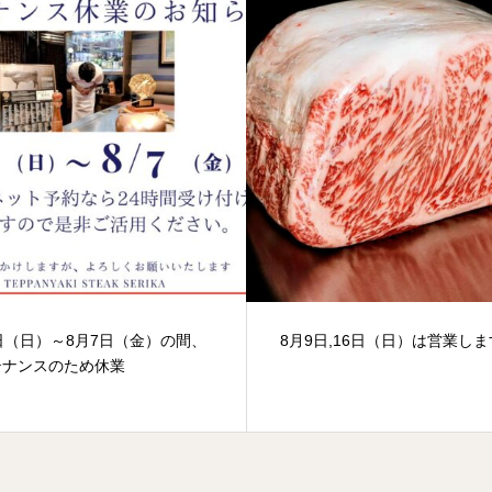
日（日）～8月7日（金）の間、
8月9日,16日（日）は営業しま
テナンスのため休業