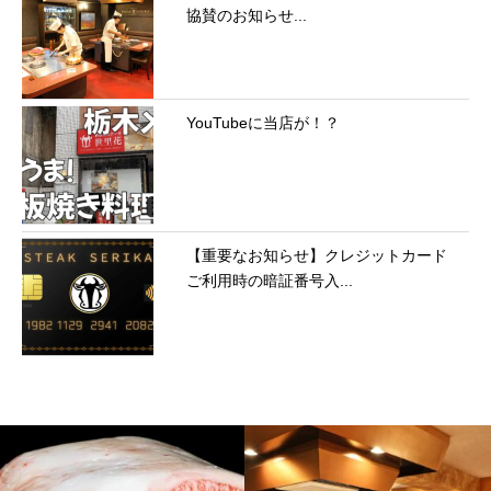
協賛のお知らせ...
YouTubeに当店が！？
【重要なお知らせ】クレジットカード
ご利用時の暗証番号入...