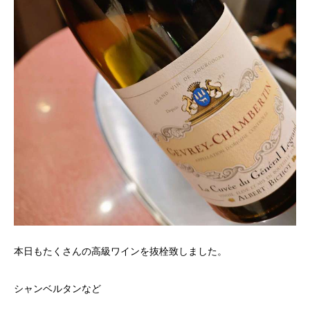
本日もたくさんの高級ワインを抜栓致しました。
シャンベルタンなど