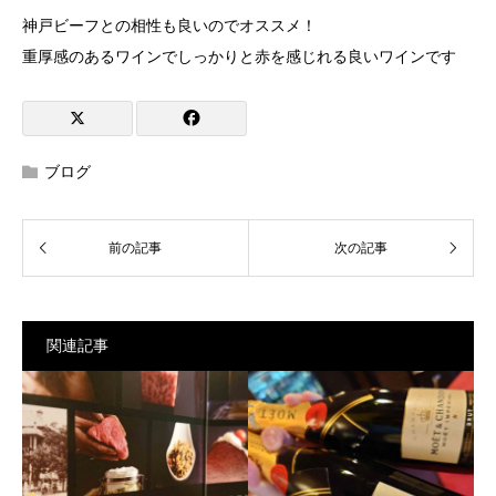
神戸ビーフとの相性も良いのでオススメ！
重厚感のあるワインでしっかりと赤を感じれる良いワインです
ブログ
関連記事