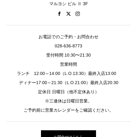
マルヨシ ビル Ⅱ 3F
お電話でのご予約・お問合わせ
028-636-8773
受付時間 10:30〜21:30
営業時間
ランチ 12:00～14:00（L.O.13:30）最終入店13:00
ディナー17:00～21:30（L.O.21:00）最終入店20:30
定休日 日曜日（他不定休あり）
※三連休は日曜日営業。
ご予約前に営業カレンダーをご確認ください。
お問合せはこちら