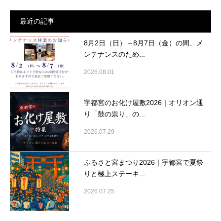
最近の記事
8月2日（日）～8月7日（金）の間、メ
ンテナンスのため...
2026.08.01
宇都宮のお化け屋敷2026｜オリオン通
り「鼓の祟り」の...
2026.07.29
ふるさと宮まつり2026｜宇都宮で夏祭
りと極上ステーキ...
2026.07.25