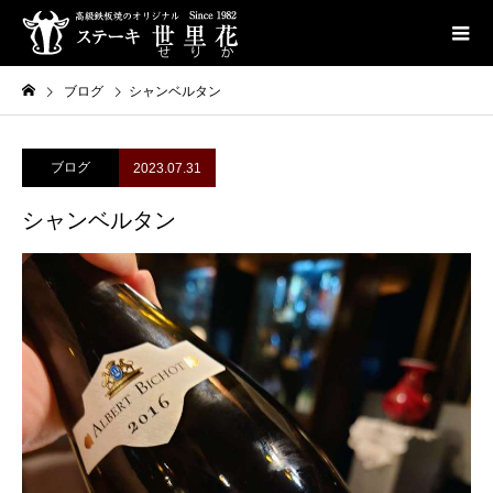
ブログ
シャンベルタン
ブログ
2023.07.31
シャンベルタン