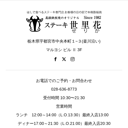
栃木県宇都宮市中央本町１−３(釜川沿い)
マルヨシ ビル Ⅱ 3F
お電話でのご予約・お問合わせ
028-636-8773
受付時間 10:30〜21:30
営業時間
ランチ 12:00～14:00（L.O.13:30）最終入店13:00
ディナー17:00～21:30（L.O.21:00）最終入店20:30