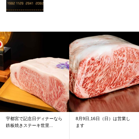
宇都宮で記念日ディナーなら
8月9日,16日（日）は営業し
鉄板焼きステーキ世里...
ます