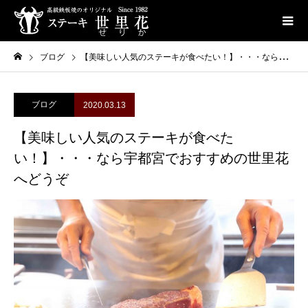
ブログ
【美味しい人気のステーキが食べたい！】・・・なら宇都宮でおすすめの世里花へどうぞ
ブログ
2020.03.13
【美味しい人気のステーキが食べた
い！】・・・なら宇都宮でおすすめの世里花
へどうぞ