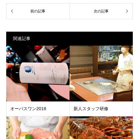
関連記事
オーパスワン2018
新人スタッフ研修