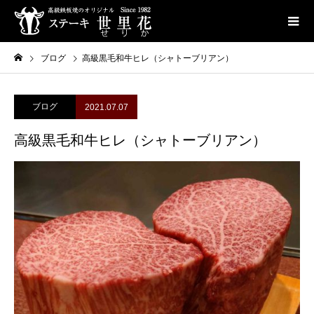
ブログ
高級黒毛和牛ヒレ（シャトーブリアン）
ブログ
2021.07.07
高級黒毛和牛ヒレ（シャトーブリアン）