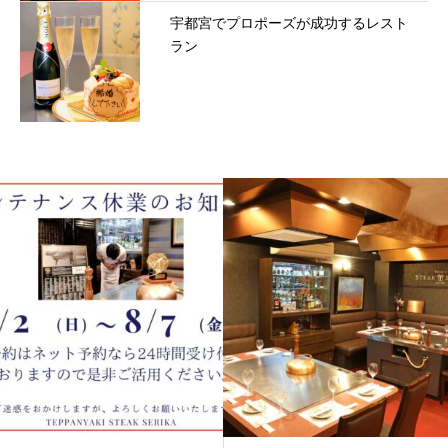
宇都宮でプロポーズが成功するレスト
ラン