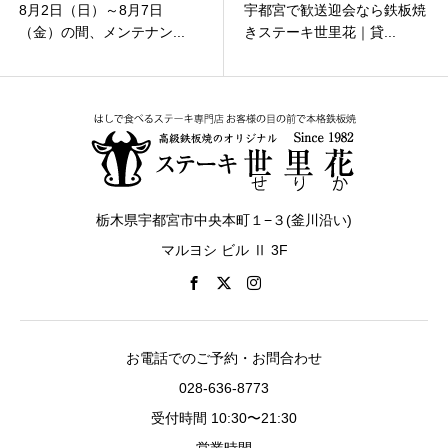
8月2日（日）～8月7日
宇都宮で歓送迎会なら鉄板焼
（金）の間、メンテナン...
きステーキ世里花｜貸...
栃木県宇都宮市中央本町１−３(釜川沿い)
マルヨシ ビル Ⅱ 3F
お電話でのご予約・お問合わせ
028-636-8773
受付時間 10:30〜21:30
営業時間