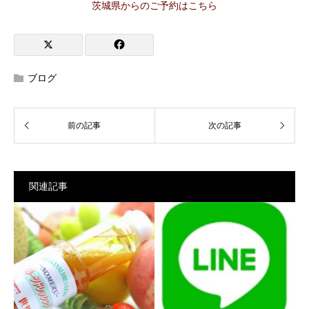
茨城県からのご予約はこちら
ブログ
関連記事