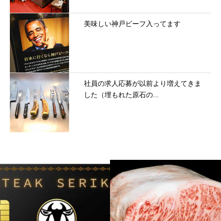
美味しい神戸ビーフ入ってます
社員の求人応募が以前より増えてきま
した（埋もれた原石の...