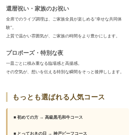
還暦祝い・家族のお祝い
全席でのライブ調理は、ご家族全員が楽しめる“幸せな共同体
験”。
上質で温かい雰囲気が、ご家族の時間をより豊かにします。
プロポーズ・特別な夜
一皿ごとに積み重なる臨場感と高揚感。
その空気が、想いを伝える特別な瞬間をそっと後押しします。
もっとも選ばれる人気コース
■ 初めての方 → 高級黒毛和牛コース
■ とっておきの日 → 神戸ビーフコース