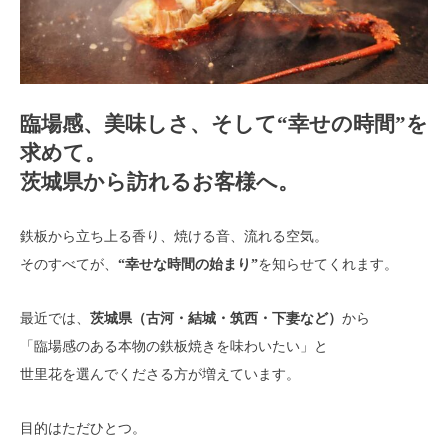
臨場感、美味しさ、そして“幸せの時間”を
求めて。
茨城県から訪れるお客様へ。
鉄板から立ち上る香り、焼ける音、流れる空気。
そのすべてが、
“幸せな時間の始まり”
を知らせてくれます。
最近では、
茨城県（古河・結城・筑西・下妻など）
から
「臨場感のある本物の鉄板焼きを味わいたい」と
世里花を選んでくださる方が増えています。
目的はただひとつ。