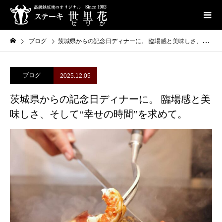
ブログ
茨城県からの記念日ディナーに。 臨場感と美味しさ、そして“幸せの時間”を求めて。
ブログ
2025.12.05
茨城県からの記念日ディナーに。 臨場感と美
味しさ、そして“幸せの時間”を求めて。