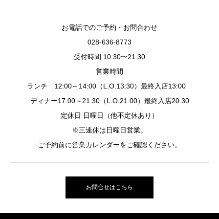
お電話でのご予約・お問合わせ
028-636-8773
受付時間 10:30〜21:30
営業時間
ランチ 12:00～14:00（L.O.13:30）最終入店13:00
ディナー17:00～21:30（L.O.21:00）最終入店20:30
定休日 日曜日（他不定休あり）
※三連休は日曜日営業。
ご予約前に営業カレンダーをご確認ください。
お問合せはこちら