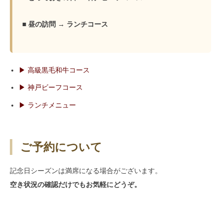
■ 昼の訪問 → ランチコース
▶ 高級黒毛和牛コース
▶ 神戸ビーフコース
▶ ランチメニュー
ご予約について
記念日シーズンは満席になる場合がございます。
空き状況の確認だけでもお気軽にどうぞ。