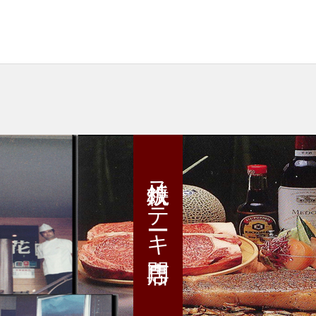
鉄板焼ステーキ専門店