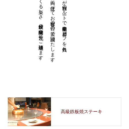
高級鉄板焼ステーキ