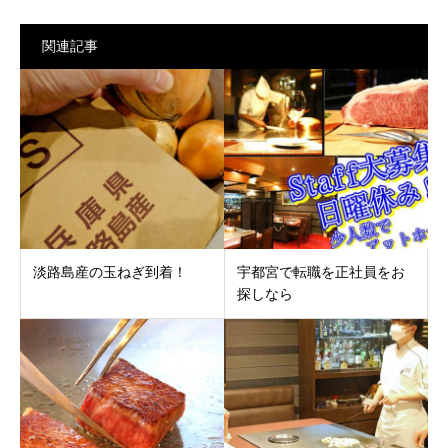
関連記事
淡路島産の玉ねぎ到着！
宇都宮で転職を正社員をお
探しなら