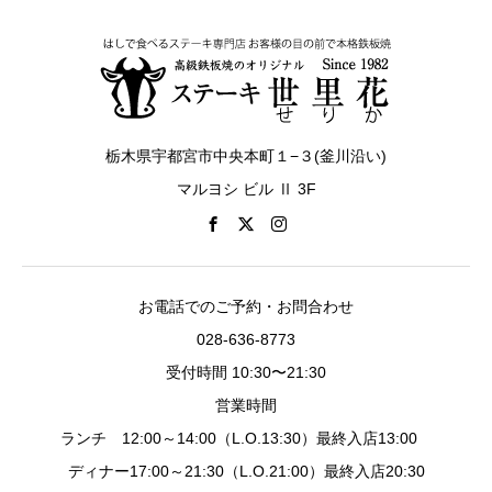
栃木県宇都宮市中央本町１−３(釜川沿い)
マルヨシ ビル Ⅱ 3F
お電話でのご予約・お問合わせ
028-636-8773
受付時間 10:30〜21:30
営業時間
ランチ 12:00～14:00（L.O.13:30）最終入店13:00
ディナー17:00～21:30（L.O.21:00）最終入店20:30