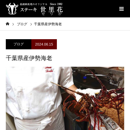
ブログ
千葉県産伊勢海老
ブログ
2024.06.15
千葉県産伊勢海老