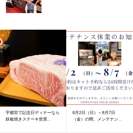
宇都宮で記念日ディナーなら
8月2日（日）～8月7日
鉄板焼きステーキ世里...
（金）の間、メンテナン...