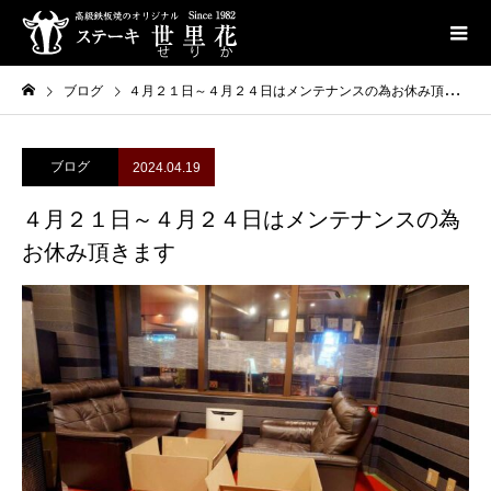
ブログ
４月２１日～４月２４日はメンテナンスの為お休み頂きます
ブログ
2024.04.19
４月２１日～４月２４日はメンテナンスの為
お休み頂きます