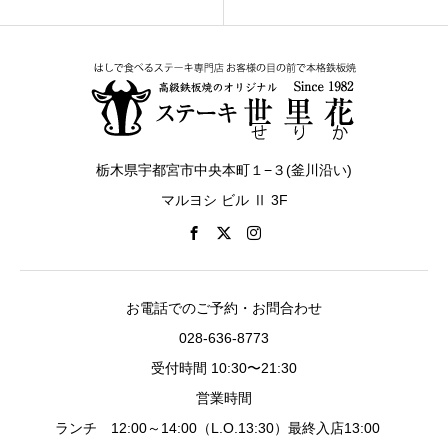
栃木県宇都宮市中央本町１−３(釜川沿い)
マルヨシ ビル Ⅱ 3F
お電話でのご予約・お問合わせ
028-636-8773
受付時間 10:30〜21:30
営業時間
ランチ 12:00～14:00（L.O.13:30）最終入店13:00