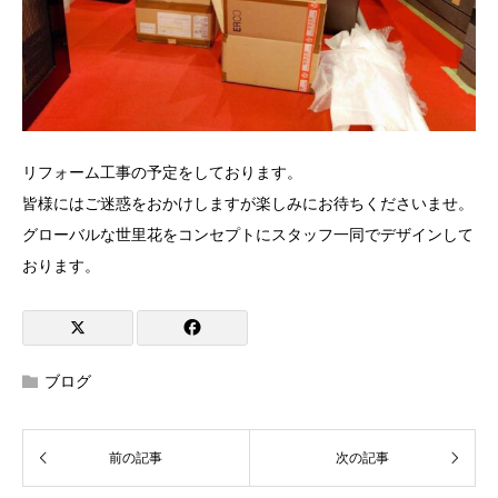
リフォーム工事の予定をしております。
皆様にはご迷惑をおかけしますが楽しみにお待ちくださいませ。
グローバルな世里花をコンセプトにスタッフ一同でデザインして
おります。
ブログ