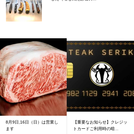
8月9日,16日（日）は営業し
【重要なお知らせ】クレジッ
ます
トカードご利用時の暗...