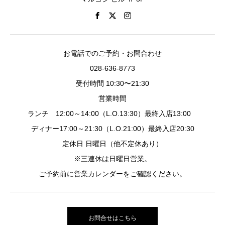
お電話でのご予約・お問合わせ
028-636-8773
受付時間 10:30〜21:30
営業時間
ランチ 12:00～14:00（L.O.13:30）最終入店13:00
ディナー17:00～21:30（L.O.21:00）最終入店20:30
定休日 日曜日（他不定休あり）
※三連休は日曜日営業。
ご予約前に営業カレンダーをご確認ください。
お問合せはこちら