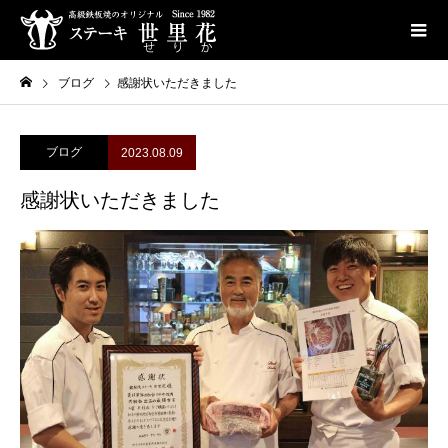
ブログ
感謝状いただきました
ブログ
2023.08.09
感謝状いただきました