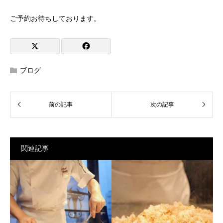
ご予約お待ちしております。
ブログ
関連記事