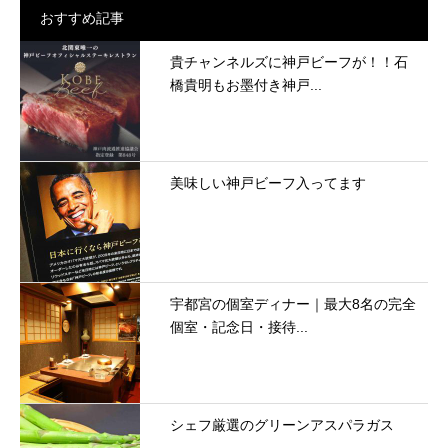
おすすめ記事
貴チャンネルズに神戸ビーフが！！石
橋貴明もお墨付き神戸...
美味しい神戸ビーフ入ってます
宇都宮の個室ディナー｜最大8名の完全
個室・記念日・接待...
シェフ厳選のグリーンアスパラガス