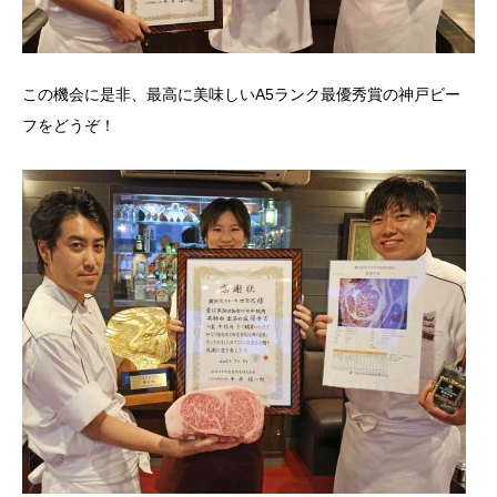
この機会に是非、最高に美味しいA5ランク最優秀賞の神戸ビー
フをどうぞ！