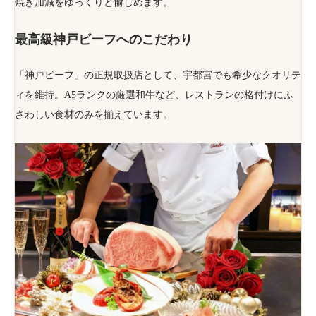
焼き加減をゆっくりと愉しめます。
最高級神戸ビーフへのこだわり
「神戸ビーフ」の正規取扱店として、宇都宮でも希少なクオリテ
ィを維持。A5ランクの厳選和牛など、レストランの格付けにふ
さわしい食材のみを揃えています。