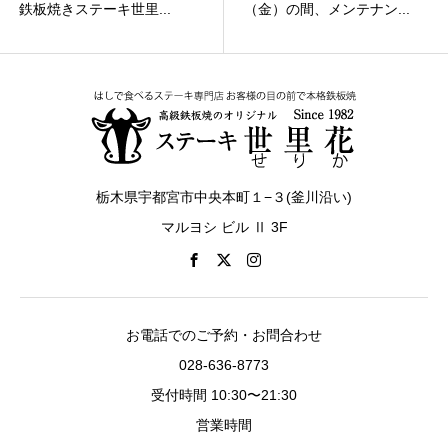
（金）の間、メンテナン...
ます
栃木県宇都宮市中央本町１−３(釜川沿い)
マルヨシ ビル Ⅱ 3F
お電話でのご予約・お問合わせ
028-636-8773
受付時間 10:30〜21:30
営業時間