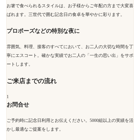
お箸で食べられるスタイルは、お子様からご年配の方まで大変喜
ばれます。三世代で囲む記念日の食卓を華やかに彩ります。
プロポーズなどの特別な夜に
雰囲気、料理、接客のすべてにおいて、お二人の大切な時間を丁
寧にエスコート。確かな実績でお二人の「一生の思い出」をサポ
ートします。
ご来店までの流れ
1
お問合せ
ご予約時に記念日利用とお伝えください。5000組以上の実績を活
かし最適なご提案をします。