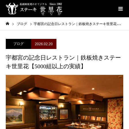
ブログ
宇都宮の記念日レストラン｜鉄板焼きステーキ世里花【5000組以上の実績】
ブログ
2026.02.20
宇都宮の記念日レストラン｜鉄板焼きステー
キ世里花【5000組以上の実績】