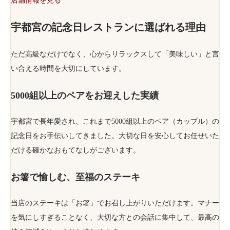
店舗情報を見る
宇都宮の記念日レストランに選ばれる理由
ただ高級なだけでなく、心からリラックスして「美味しい」と言
い合える時間を大切にしています。
5000組以上のペアをお迎えした実績
宇都宮で長年愛され、これまで5000組以上のペア（カップル）の
記念日をお手伝いしてきました。大切な日を安心してお任せいた
だける確かなおもてなしがございます。
お箸で愉しむ、至福のステーキ
当店のステーキは「お箸」でお召し上がりいただけます。マナー
を気にしすぎることなく、大切な方との会話に集中して、最高の