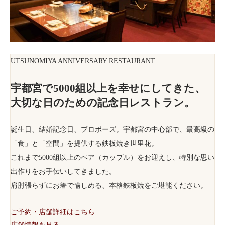
UTSUNOMIYA ANNIVERSARY RESTAURANT
宇都宮で5000組以上を幸せにしてきた、
大切な日のための記念日レストラン。
誕生日、結婚記念日、プロポーズ。宇都宮の中心部で、最高級の
「食」と「空間」を提供する鉄板焼き世里花。
これまで5000組以上のペア（カップル）をお迎えし、特別な思い
出作りをお手伝いしてきました。
肩肘張らずにお箸で愉しめる、本格鉄板焼をご堪能ください。
ご予約・店舗詳細はこちら