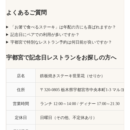
よくあるご質問
「お箸で食べるステーキ」は年配の方にも喜ばれますか？
記念日にペアでの利用が多いですか？
宇都宮で特別なレストラン予約は何日前が良いですか？
宇都宮で記念日レストランをお探しの方へ
店名
鉄板焼きステーキ世里花（せりか）
住所
〒320-0805 栃木県宇都宮市中央本町1-3 マルヨ
営業時間
ランチ 12:00～14:00 / ディナー 17:00～21:30
定休日
日曜日（その他、不定休あり）