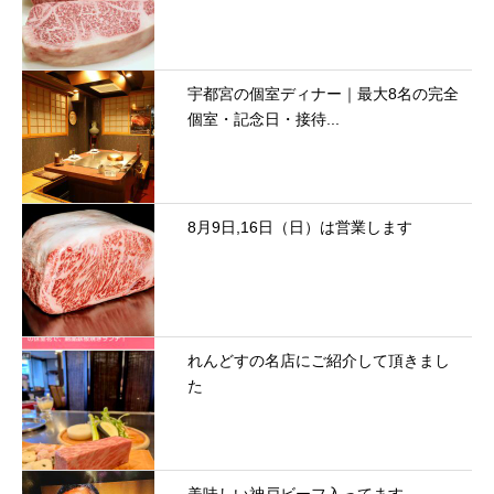
宇都宮の個室ディナー｜最大8名の完全
個室・記念日・接待...
8月9日,16日（日）は営業します
れんどすの名店にご紹介して頂きまし
た