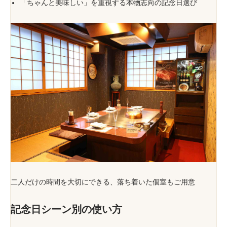
「ちゃんと美味しい」を重視する本物志向の記念日選び
二人だけの時間を大切にできる、落ち着いた個室もご用意
記念日シーン別の使い方