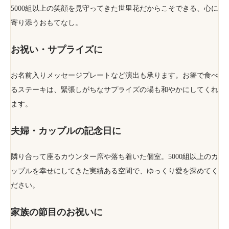
5000組以上の笑顔を見守ってきた世里花だからこそできる、心に
寄り添うおもてなし。
お祝い・サプライズに
お名前入りメッセージプレートなど演出も承ります。お箸で食べ
るステーキは、緊張しがちなサプライズの場も和やかにしてくれ
ます。
夫婦・カップルの記念日に
隣り合って座るカウンター席や落ち着いた個室。5000組以上のカ
ップルを幸せにしてきた実績ある空間で、ゆっくり愛を深めてく
ださい。
家族の節目のお祝いに