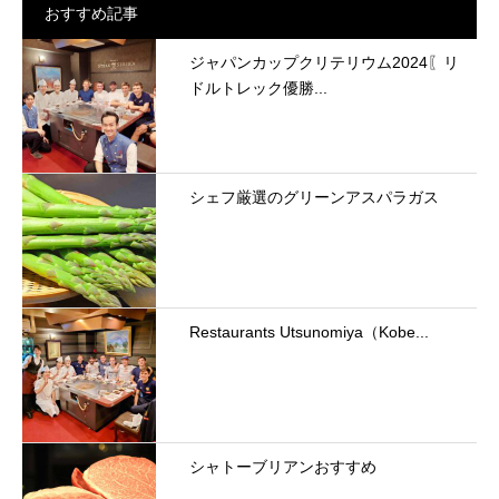
おすすめ記事
ジャパンカップクリテリウム2024〖リ
ドルトレック優勝...
シェフ厳選のグリーンアスパラガス
Restaurants Utsunomiya（Kobe...
シャトーブリアンおすすめ