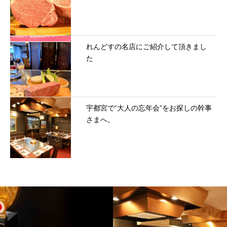
れんどすの名店にご紹介して頂きまし
た
宇都宮で“大人の忘年会”をお探しの幹事
さまへ。