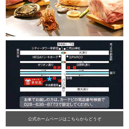
公式ホームページはこちらからどうぞ