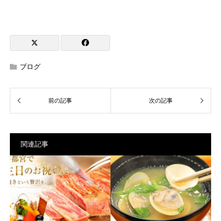
ブログ
関連記事