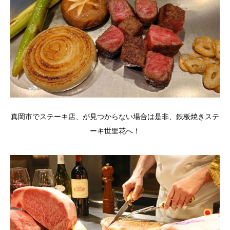
真岡市でステーキ店、が見つからない場合は是非、鉄板焼きステ
ーキ世里花へ！