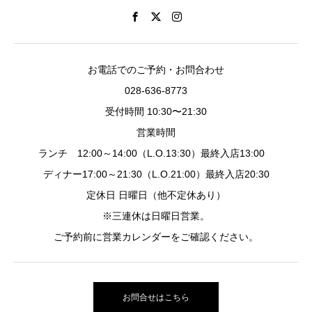
お電話でのご予約・お問合わせ
028-636-8773
受付時間 10:30〜21:30
営業時間
ランチ 12:00～14:00（L.O.13:30）最終入店13:00
ディナー17:00～21:30（L.O.21:00）最終入店20:30
定休日 日曜日（他不定休あり）
※三連休は日曜日営業。
ご予約前に営業カレンダーをご確認ください。
お問合せはこちら