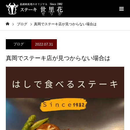
ブログ
真岡でステーキ店が見つからない場合は
ブログ
2022.07.31
真岡でステーキ店が見つからない場合は