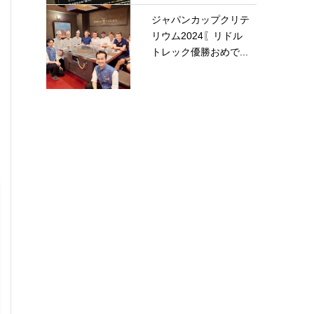
ジャパンカップクリテ
リウム2024〖リドル
トレック優勝おめで...