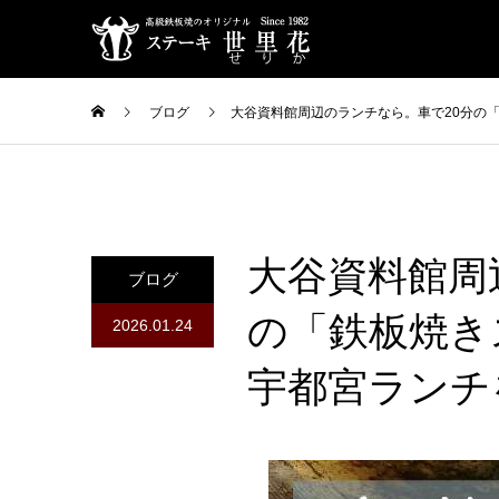
ブログ
大谷資料館周辺のランチなら。車で20分の
大谷資料館周
ブログ
の「鉄板焼き
2026.01.24
宇都宮ランチ