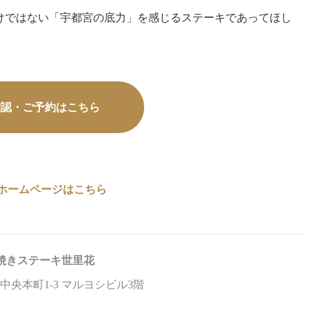
けではない「宇都宮の底力」を感じるステーキであってほし
確認・ご予約はこちら
式ホームページはこちら
焼きステーキ世里花
中央本町1-3 マルヨシビル3階