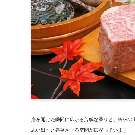
扉を開けた瞬間に広がる芳醇な香りと、鉄板の
思い出へと昇華させる空間が広がっています。