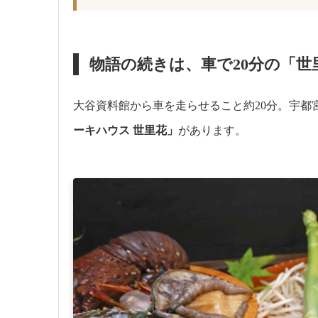
物語の続きは、車で20分の「世
大谷資料館から車を走らせること約20分。宇都
ーキハウス 世里花」
があります。