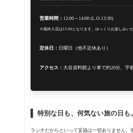
営業時間：
12:00～14:00 (L.O.13:30)
※最終入店は13:00となります。ゆっくりお楽しみ
定休日：
日曜日（他不定休あり）
アクセス：
大谷資料館より車で約20分。宇
特別な日も、何気ない旅の日も
ランチだからといって妥協は一切ありません。