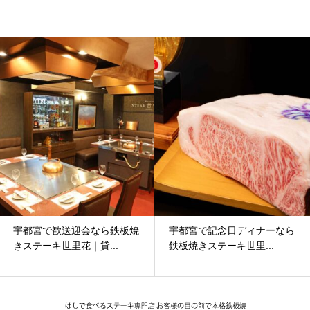
宇都宮で歓送迎会なら鉄板焼
宇都宮で記念日ディナーなら
きステーキ世里花｜貸...
鉄板焼きステーキ世里...