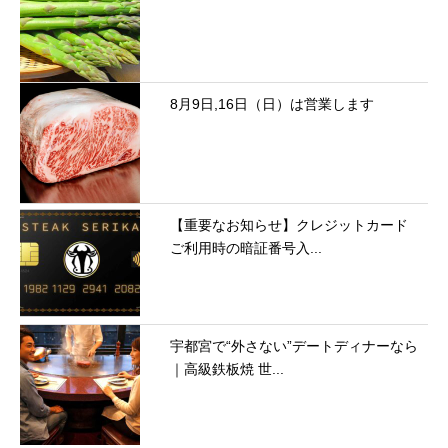
8月9日,16日（日）は営業します
【重要なお知らせ】クレジットカード
ご利用時の暗証番号入...
宇都宮で“外さない”デートディナーなら
｜高級鉄板焼 世...