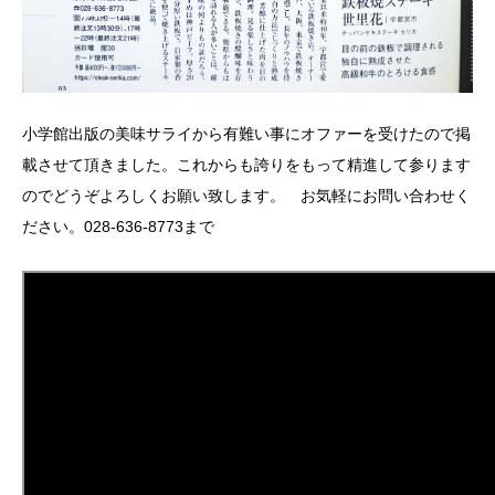
小学館出版の美味サライから有難い事にオファーを受けたので掲
載させて頂きました。これからも誇りをもって精進して参ります
のでどうぞよろしくお願い致します。 お気軽にお問い合わせく
ださい。028-636-8773まで