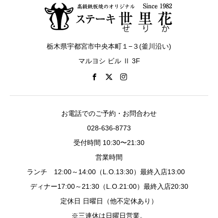
栃木県宇都宮市中央本町１−３(釜川沿い)
マルヨシ ビル Ⅱ 3F
お電話でのご予約・お問合わせ
028-636-8773
受付時間 10:30〜21:30
営業時間
ランチ 12:00～14:00（L.O.13:30）最終入店13:00
ディナー17:00～21:30（L.O.21:00）最終入店20:30
定休日 日曜日（他不定休あり）
※三連休は日曜日営業。