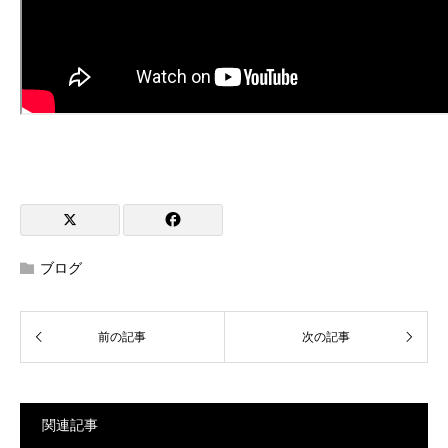
ブログ
関連記事