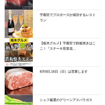
宇都宮でプロポーズが成功するレスト
ラン
【栃木グルメ】宇都宮で鉄板焼きはこ
こ！『ステーキ世里花...
8月9日,16日（日）は営業します
シェフ厳選のグリーンアスパラガス