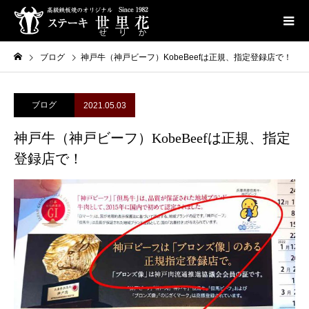
ブログ
神戸牛（神戸ビーフ）KobeBeefは正規、指定登録店で！
ブログ
2021.05.03
神戸牛（神戸ビーフ）KobeBeefは正規、指定
登録店で！