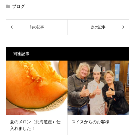
ブログ
関連記事
夏のメロン（北海道産）仕
スイスからのお客様
入れました！