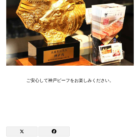
ご安心して神戸ビーフをお楽しみください。