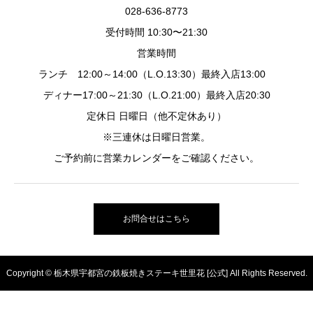
028-636-8773
受付時間 10:30〜21:30
営業時間
ランチ 12:00～14:00（L.O.13:30）最終入店13:00
ディナー17:00～21:30（L.O.21:00）最終入店20:30
定休日 日曜日（他不定休あり）
※三連休は日曜日営業。
ご予約前に営業カレンダーをご確認ください。
お問合せはこちら
Copyright © 栃木県宇都宮の鉄板焼きステーキ世里花 [公式] All Rights Reserved.