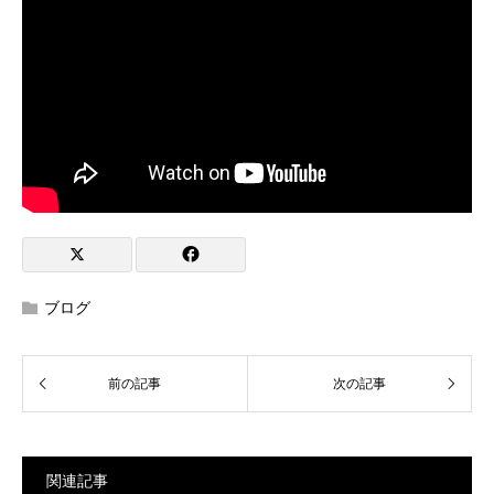
ブログ
関連記事