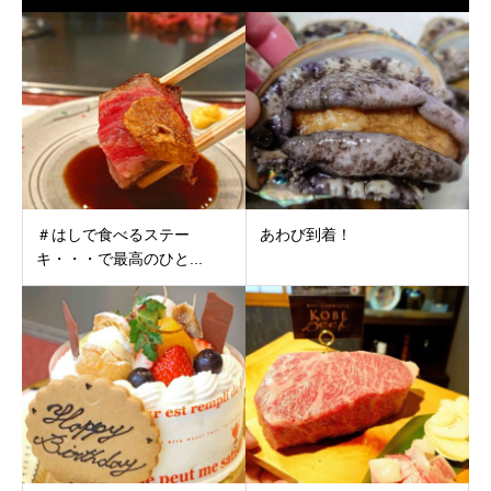
＃はしで食べるステー
あわび到着！
キ・・・で最高のひと...