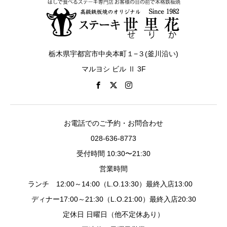
栃木県宇都宮市中央本町１−３(釜川沿い)
マルヨシ ビル Ⅱ 3F
お電話でのご予約・お問合わせ
028-636-8773
受付時間 10:30〜21:30
営業時間
ランチ 12:00～14:00（L.O.13:30）最終入店13:00
ディナー17:00～21:30（L.O.21:00）最終入店20:30
定休日 日曜日（他不定休あり）