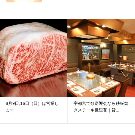
8月9日,16日（日）は営業し
宇都宮で歓送迎会なら鉄板焼
ます
きステーキ世里花｜貸...