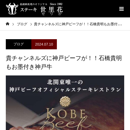
ブログ
貴チャンネルズに神戸ビーフが！！石橋貴明もお墨付き神戸牛
ブログ
2024.07.10
貴チャンネルズに神戸ビーフが！！石橋貴明
もお墨付き神戸牛