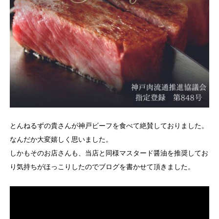
とんねるずの貴さんが神戸ビーフを食べて絶賛しておりました。
なんだか大変嬉しく思いました。
しかもそのお店さんも、当店と同様マスタード醤油を推奨してお
り気持ちがほっこりしたのでブログを書かせて頂きました。