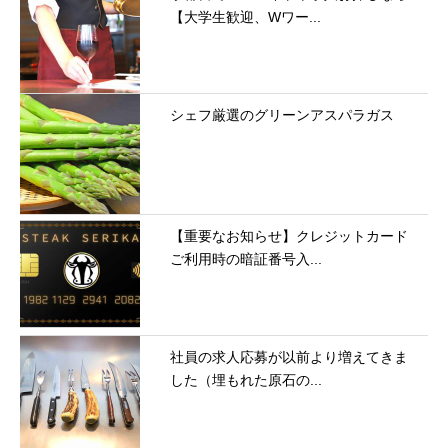
【大学生歓迎、Wワー...
シェフ厳選のグリーンアスパラガス
【重要なお知らせ】クレジットカード
ご利用時の暗証番号入...
社員の求人応募が以前より増えてきま
した（埋もれた原石の...