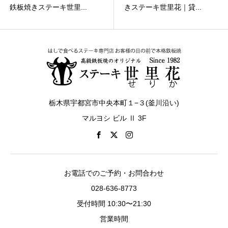
鉄板焼きステーキ世里...
きステーキ世里花｜貸...
栃木県宇都宮市中央本町１−３(釜川沿い)
マルヨシ ビル Ⅱ 3F
お電話でのご予約・お問合わせ
028-636-8773
受付時間 10:30〜21:30
営業時間