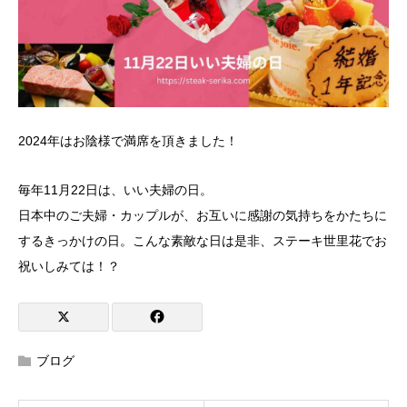
2024年はお陰様で満席を頂きました！
毎年11月22日は、いい夫婦の日。
日本中のご夫婦・カップルが、お互いに感謝の気持ちをかたちに
するきっかけの日。こんな素敵な日は是非、ステーキ世里花でお
祝いしみては！？
ブログ