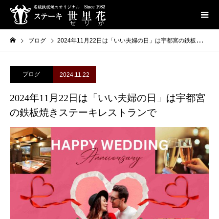
ブログ
2024年11月22日は「いい夫婦の日」は宇都宮の鉄板焼きステーキレストランで
ブログ
2024.11.22
2024年11月22日は「いい夫婦の日」は宇都宮
の鉄板焼きステーキレストランで