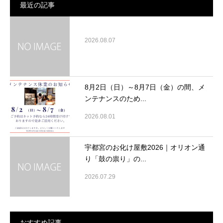
最近の記事
2026.08.07
8月2日（日）～8月7日（金）の間、メ
ンテナンスのため...
2026.08.01
宇都宮のお化け屋敷2026｜オリオン通
り「鼓の祟り」の...
2026.07.29
おすすめ記事