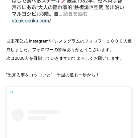
世里花公式 Instagram/インスタグラムのフォロワー１０００人達
成しました。フォロワーの皆様ありがとうございます。
次は2000人を目指していきますのでよろしくお願いします。
”出来る事をコツコツと” 千里の道も一歩から！！