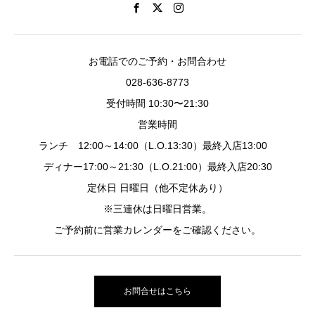
お電話でのご予約・お問合わせ
028-636-8773
受付時間 10:30〜21:30
営業時間
ランチ 12:00～14:00（L.O.13:30）最終入店13:00
ディナー17:00～21:30（L.O.21:00）最終入店20:30
定休日 日曜日（他不定休あり）
※三連休は日曜日営業。
ご予約前に営業カレンダーをご確認ください。
お問合せはこちら