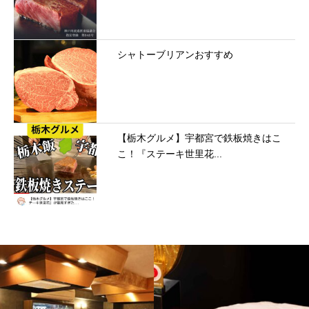
シャトーブリアンおすすめ
【栃木グルメ】宇都宮で鉄板焼きはこ
こ！『ステーキ世里花...