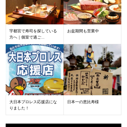
宇都宮で寿司を探している
お盆期間も営業中
方へ｜個室で過ご...
大日本プロレス応援店にな
日本一の恵比寿様
りました！