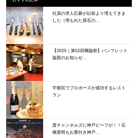
社員の求人応募が以前より増えてきま
した（埋もれた原石の...
【2025｜第52回獨協祭】パンフレット
協賛のお知らせ...
宇都宮でプロポーズが成功するレスト
ラン
貴チャンネルズに神戸ビーフが！！石
橋貴明もお墨付き神戸...