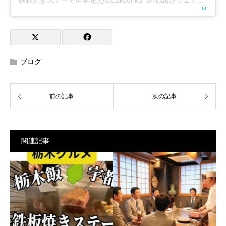
ブログ
関連記事