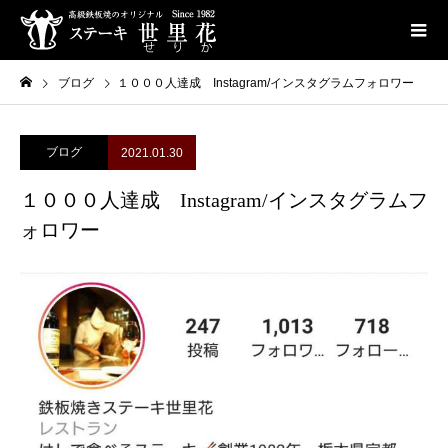
ブログ
１０００人達成 Instagram/インスタグラムフォロワー
ブログ
2021.01.30
１０００人達成 Instagram/インスタグラムフ
ォロワー