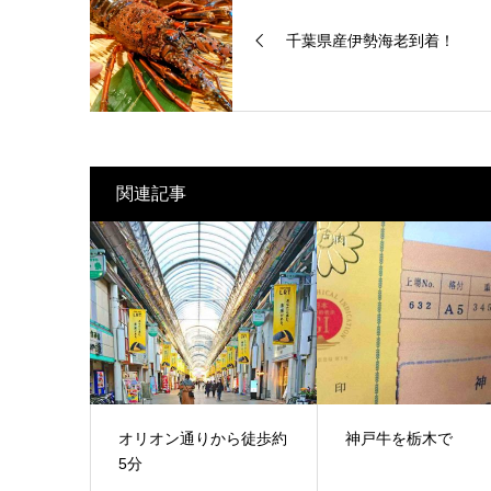
千葉県産伊勢海老到着！
関連記事
オリオン通りから徒歩約
神戸牛を栃木で
5分