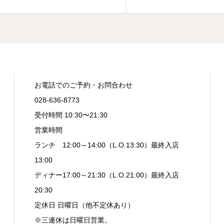
お電話でのご予約・お問合わせ
028-636-8773
受付時間 10:30〜21:30
営業時間
ランチ 12:00～14:00（L.O.13:30）最終入店
13:00
ディナー17:00～21:30（L.O.21:00）最終入店
20:30
定休日 日曜日（他不定休あり）
※三連休は日曜日営業。