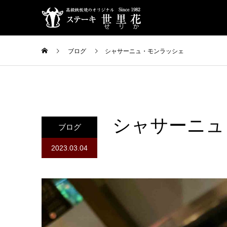
ブログ
シャサーニュ・モンラッシェ
シャサーニュ
ブログ
2023.03.04