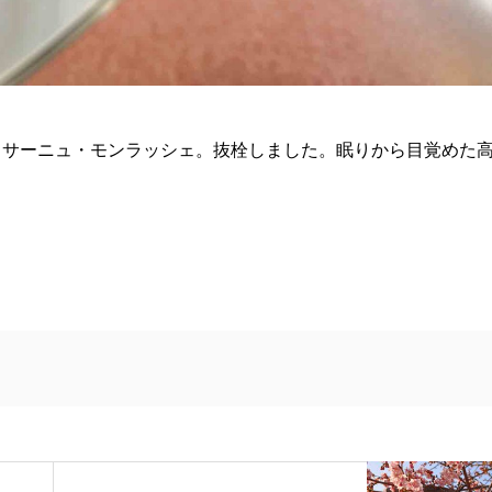
ャサーニュ・モンラッシェ。抜栓しました。眠りから目覚めた