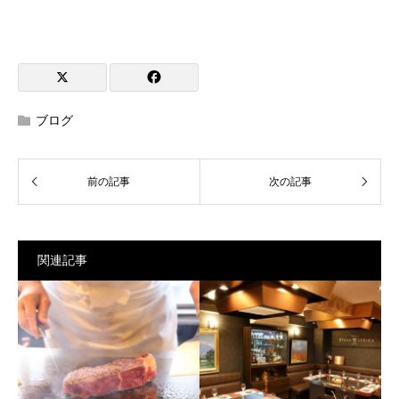
ブログ
関連記事