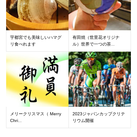
宇都宮でも美味しいハマグ
有田焼（世里花オリジナ
リ食べれます
ル）世界で一つの茶...
メリークリスマス（ Merry
2023ジャパンカップクリテ
Chri...
リウム開催