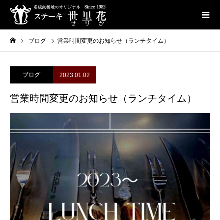
ブログ
営業時間変更のお知らせ（ランチタイム）
ブログ
2023.01.02
営業時間変更のお知らせ（ランチタイム）