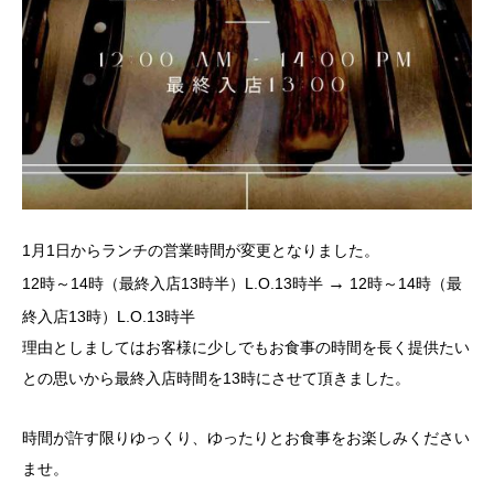
1月1日からランチの営業時間が変更となりました。
→
12時～14時（最終入店13時半）L.O.13時半
12時～14時（最
終入店13時）L.O.13時半
理由としましてはお客様に少しでもお食事の時間を長く提供たい
との思いから最終入店時間を13時にさせて頂きました。
時間が許す限りゆっくり、ゆったりとお食事をお楽しみください
ませ。