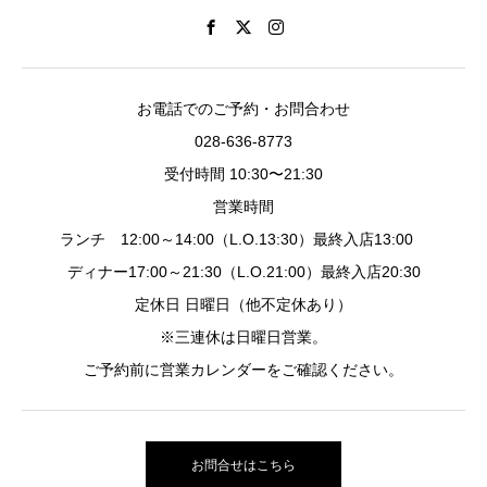
お電話でのご予約・お問合わせ
028-636-8773
受付時間 10:30〜21:30
営業時間
ランチ 12:00～14:00（L.O.13:30）最終入店13:00
ディナー17:00～21:30（L.O.21:00）最終入店20:30
定休日 日曜日（他不定休あり）
※三連休は日曜日営業。
ご予約前に営業カレンダーをご確認ください。
お問合せはこちら