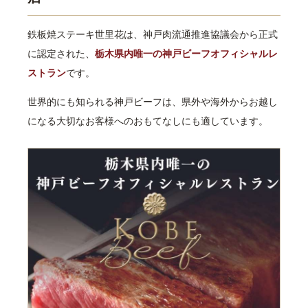
鉄板焼ステーキ世里花は、神戸肉流通推進協議会から正式
に認定された、
栃木県内唯一の神戸ビーフオフィシャルレ
ストラン
です。
世界的にも知られる神戸ビーフは、県外や海外からお越し
になる大切なお客様へのおもてなしにも適しています。