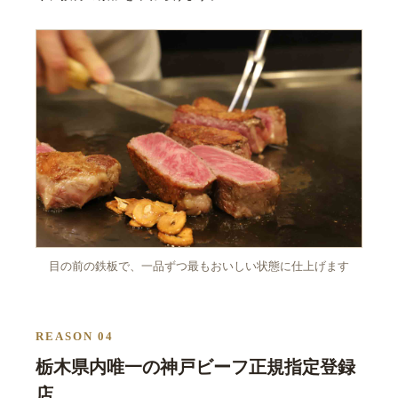
目の前の鉄板で、一品ずつ最もおいしい状態に仕上げます
REASON 04
栃木県内唯一の神戸ビーフ正規指定登録
店