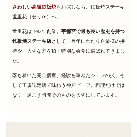
さわしい高級鉄板焼
をお探しなら、鉄板焼ステーキ
世里花（せりか）へ。
世里花は1982年創業。
宇都宮で最も長い歴史を持つ
鉄板焼ステーキ店
として、長年にわたり企業様の接
待や、大切な方を招く特別な会食に選ばれてきまし
た。
落ち着いた完全個室、経験を重ねたシェフの技、そ
して正規認定店で味わう神戸ビーフ。料理だけでは
なく、過ごす時間そのものを大切にしています。