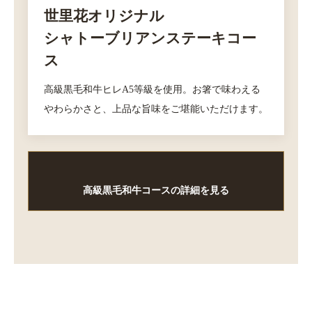
世里花オリジナル
シャトーブリアンステーキコー
ス
高級黒毛和牛ヒレA5等級を使用。お箸で味わえる
やわらかさと、上品な旨味をご堪能いただけます。
高級黒毛和牛コースの詳細を見る