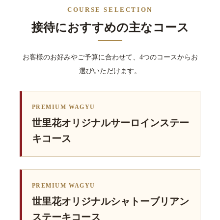
COURSE SELECTION
接待におすすめの主なコース
お客様のお好みやご予算に合わせて、4つのコースからお
選びいただけます。
PREMIUM WAGYU
世里花オリジナルサーロインステー
キコース
PREMIUM WAGYU
世里花オリジナルシャトーブリアン
ステーキコース