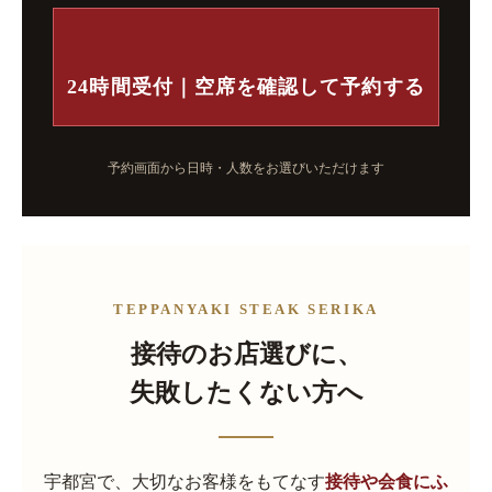
24時間受付｜空席を確認して予約する
予約画面から日時・人数をお選びいただけます
TEPPANYAKI STEAK SERIKA
接待のお店選びに、
失敗したくない方へ
宇都宮で、大切なお客様をもてなす
接待や会食にふ