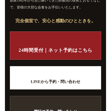
創業1982年から受け継いできた鉄板焼の技術とおもてなし
で、皆様の大切な会食をお手伝いいたします。
完全個室で、安心と感動のひとときを。
24時間受付｜ネット予約はこちら
LINEから予約・問い合わせ