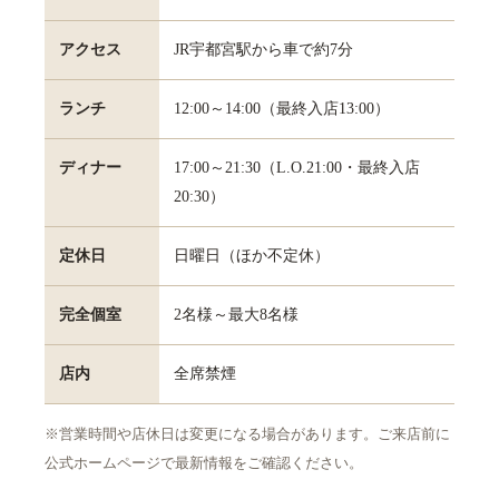
アクセス
JR宇都宮駅から車で約7分
ランチ
12:00～14:00（最終入店13:00）
ディナー
17:00～21:30（L.O.21:00・最終入店
20:30）
定休日
日曜日（ほか不定休）
完全個室
2名様～最大8名様
店内
全席禁煙
※営業時間や店休日は変更になる場合があります。ご来店前に
公式ホームページで最新情報をご確認ください。