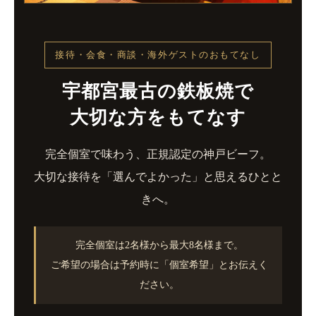
接待・会食・商談・海外ゲストのおもてなし
宇都宮最古の鉄板焼で
大切な方をもてなす
完全個室で味わう、正規認定の神戸ビーフ。
大切な接待を「選んでよかった」と思えるひとと
きへ。
完全個室は2名様から最大8名様まで。
ご希望の場合は予約時に「個室希望」とお伝えく
ださい。