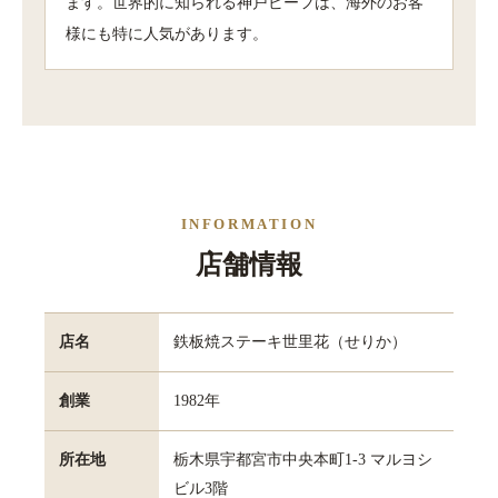
ます。世界的に知られる神戸ビーフは、海外のお客
様にも特に人気があります。
INFORMATION
店舗情報
店名
鉄板焼ステーキ世里花（せりか）
創業
1982年
所在地
栃木県宇都宮市中央本町1-3 マルヨシ
ビル3階