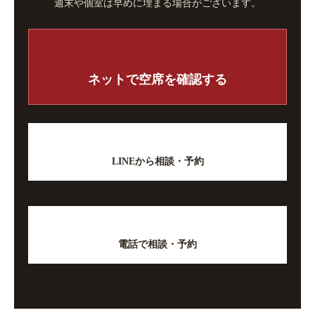
週末や個室は早めに埋まる場合がございます。
ネットで空席を確認する
LINEから相談・予約
電話で相談・予約