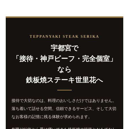
TEPPANYAKI STEAK SERIKA
宇都宮で
「接待・神戸ビーフ・完全個室」
なら
鉄板焼ステーキ世里花へ
接待で大切なのは、料理のおいしさだけではありません。
落ち着いて話せる空間、信頼できるサービス、そして大切
なお客様の記憶に残る体験が求められます。