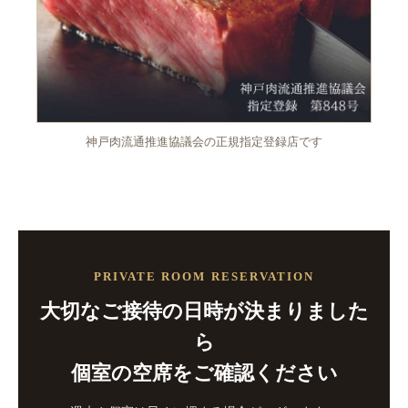
神戸肉流通推進協議会の正規指定登録店です
PRIVATE ROOM RESERVATION
大切なご接待の日時が決まりました
ら
個室の空席をご確認ください