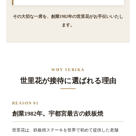
その大切な一席を、創業1982年の世里花がお手伝いいたし
ます。
WHY SERIKA
世里花が接待に選ばれる理由
REASON 01
創業1982年。宇都宮最古の鉄板焼
世里花は、鉄板焼ステーキを世界で初めて提供した老舗