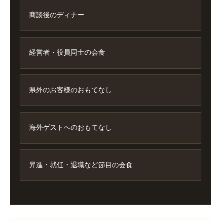
商談後のディナー
経営者・役員同士の会食
県外のお客様のおもてなし
海外ゲストへのおもてなし
昇進・就任・退職など節目の会食