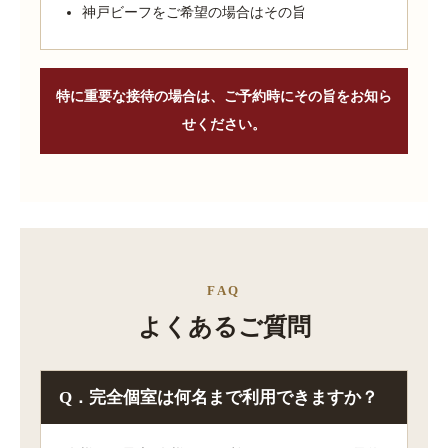
神戸ビーフをご希望の場合はその旨
特に重要な接待の場合は、ご予約時にその旨をお知ら
せください。
FAQ
よくあるご質問
Q．完全個室は何名まで利用できますか？