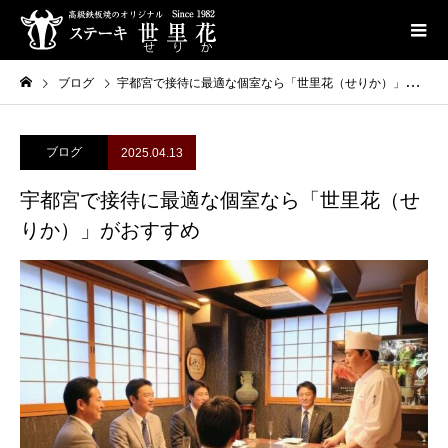
ブログ
宇都宮で接待に最適な個室なら「世里花（せりか）」がおすすめ
ブログ
2025.04.13
宇都宮で接待に最適な個室なら「世里花（せ
りか）」がおすすめ