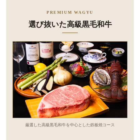
PREMIUM WAGYU
選び抜いた高級黒毛和牛
厳選した高級黒毛和牛を中心とした鉄板焼コース