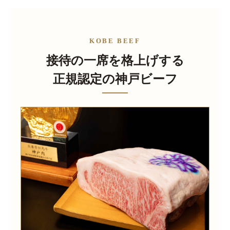
KOBE BEEF
接待の一席を格上げする
正規認定の神戸ビーフ