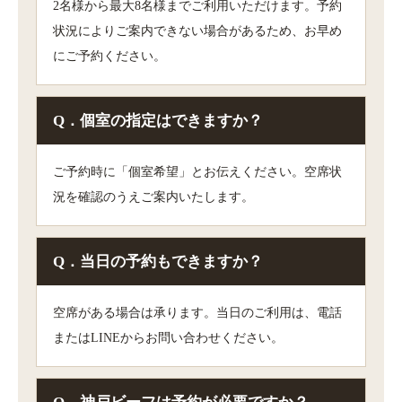
2名様から最大8名様までご利用いただけます。予約
状況によりご案内できない場合があるため、お早め
にご予約ください。
Q．個室の指定はできますか？
ご予約時に「個室希望」とお伝えください。空席状
況を確認のうえご案内いたします。
Q．当日の予約もできますか？
空席がある場合は承ります。当日のご利用は、電話
またはLINEからお問い合わせください。