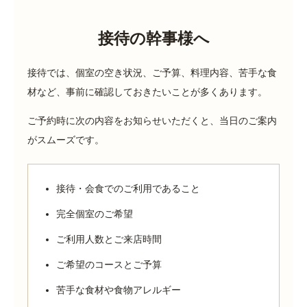
接待の幹事様へ
接待では、個室の空き状況、ご予算、料理内容、苦手な食
材など、事前に確認しておきたいことが多くあります。
ご予約時に次の内容をお知らせいただくと、当日のご案内
がスムーズです。
接待・会食でのご利用であること
完全個室のご希望
ご利用人数とご来店時間
ご希望のコースとご予算
苦手な食材や食物アレルギー