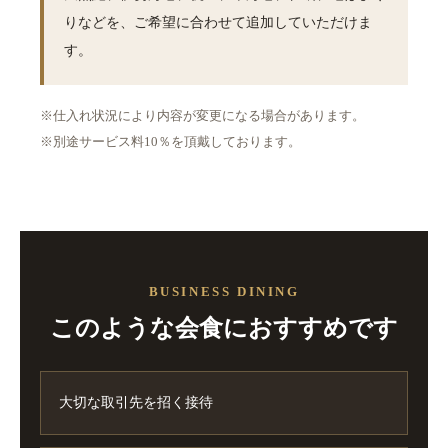
りなどを、ご希望に合わせて追加していただけま
す。
※仕入れ状況により内容が変更になる場合があります。
※別途サービス料10％を頂戴しております。
BUSINESS DINING
このような会食におすすめです
大切な取引先を招く接待