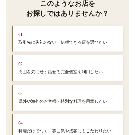
このようなお店を
お探しではありませんか？
01
取引先に失礼のない、信頼できる店を選びたい
02
周囲を気にせず話せる完全個室を利用したい
03
県外や海外のお客様へ特別な料理を用意したい
04
料理だけでなく、雰囲気や接客にもこだわりたい