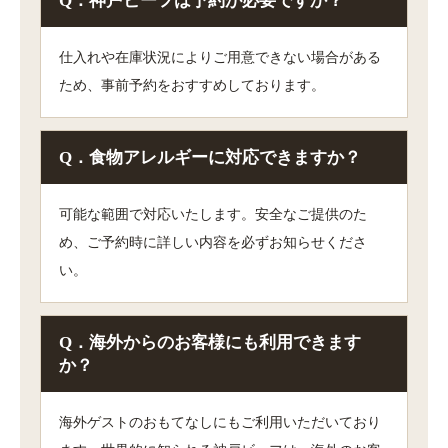
Q．神戸ビーフは予約が必要ですか？
仕入れや在庫状況によりご用意できない場合がある
ため、事前予約をおすすめしております。
Q．食物アレルギーに対応できますか？
可能な範囲で対応いたします。安全なご提供のた
め、ご予約時に詳しい内容を必ずお知らせくださ
い。
Q．海外からのお客様にも利用できます
か？
海外ゲストのおもてなしにもご利用いただいており