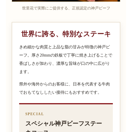
世里花で実際にご提供する、正規認定の神戸ビーフ
世界に誇る、特別なステーキ
きめ細かな肉質と上品な脂の甘みが特徴の神戸ビ
ーフ。厚さ20mmの鉄板で丁寧に焼き上げることで
香ばしさが加わり、濃厚な旨味が口の中に広がり
ます。
県外や海外からのお客様に、日本を代表する牛肉
でおもてなししたい接待にもおすすめです。
SPECIAL
スペシャル神戸ビーフステー