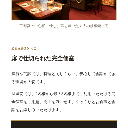
宇都宮の中心部に佇む、落ち着いた大人の鉄板焼空間
REASON 02
扉で仕切られた完全個室
接待や商談では、料理と同じくらい、安心して会話ができ
る環境が大切です。
世里花では、2名様から最大8名様までご利用いただける完
全個室をご用意。周囲を気にせず、ゆっくりとお食事と会
話をお楽しみいただけます。