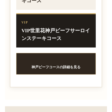
キコース
VIP
VIP世里花神戸ビーフサーロイ
ンステーキコース
神戸ビーフコースの詳細を見る