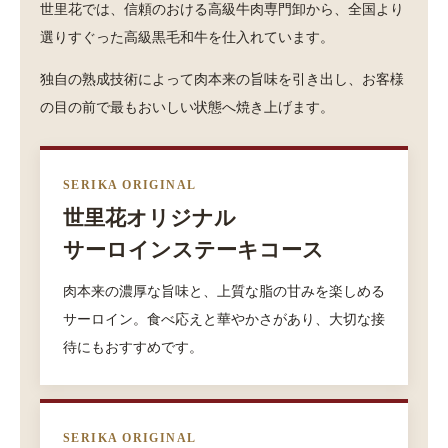
世里花では、信頼のおける高級牛肉専門卸から、全国より
選りすぐった高級黒毛和牛を仕入れています。
独自の熟成技術によって肉本来の旨味を引き出し、お客様
の目の前で最もおいしい状態へ焼き上げます。
SERIKA ORIGINAL
世里花オリジナル
サーロインステーキコース
肉本来の濃厚な旨味と、上質な脂の甘みを楽しめる
サーロイン。食べ応えと華やかさがあり、大切な接
待にもおすすめです。
SERIKA ORIGINAL