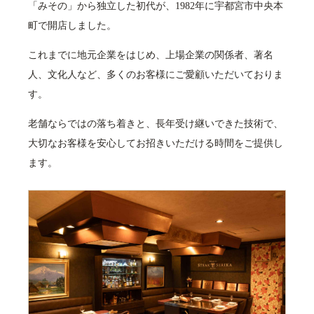
「みその」から独立した初代が、1982年に宇都宮市中央本
町で開店しました。
これまでに地元企業をはじめ、上場企業の関係者、著名
人、文化人など、多くのお客様にご愛顧いただいておりま
す。
老舗ならではの落ち着きと、長年受け継いできた技術で、
大切なお客様を安心してお招きいただける時間をご提供し
ます。