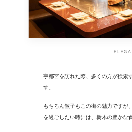
ELEGA
宇都宮を訪れた際、多くの方が検索
す。
もちろん餃子もこの街の魅力ですが
を過ごしたい時には、栃木の豊かな