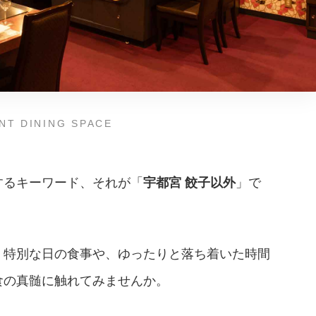
NT DINING SPACE
するキーワード、それが「
宇都宮 餃子以外
」で
、特別な日の食事や、ゆったりと落ち着いた時間
食の真髄に触れてみませんか。