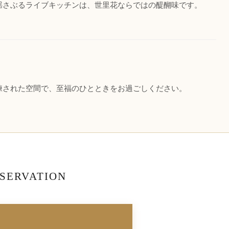
揺さぶるライブキッチンは、世里花ならではの醍醐味です。
練された空間で、至福のひとときをお過ごしください。
SERVATION