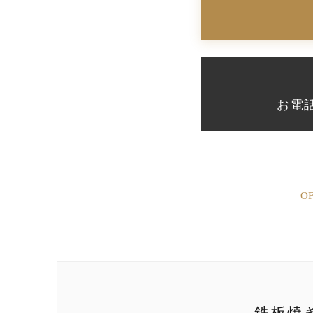
お電話：
OF
鉄板焼