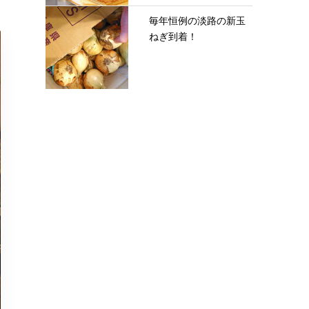
毎年恒例の淡路の新玉
ねぎ到着！