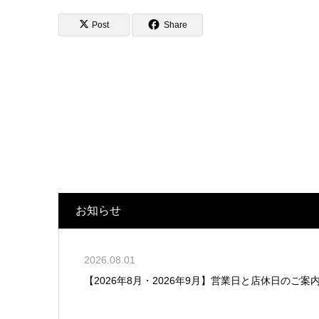
Post
Share
お知らせ
2026.08.01
【2026年8月・2026年9月】営業日と店休日のご案