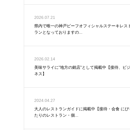
2026.07.21
県内で唯一の神戸ビーフオフィシャルステーキレス
ランとなっておりますの...
2026.02.14
美味サライに”地方の銘店”として掲載中【接待、ビ
ネス】
2024.04.27
大人のレストランガイドに掲載中【接待・会食 にぴ
たりのレストラン・個...