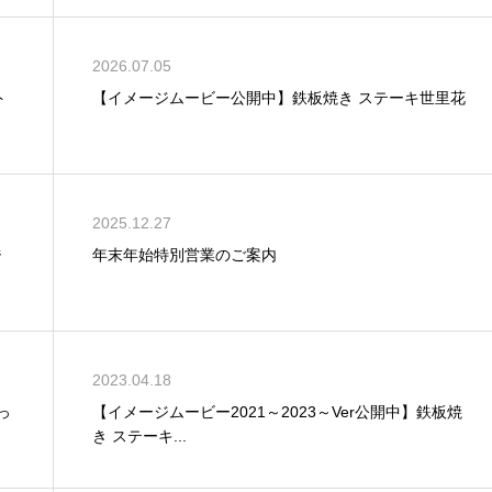
2026.07.05
ト
【イメージムービー公開中】鉄板焼き ステーキ世里花
2025.12.27
ジ
年末年始特別営業のご案内
2023.04.18
っ
【イメージムービー2021～2023～Ver公開中】鉄板焼
き ステーキ...