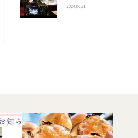
2024.06.21