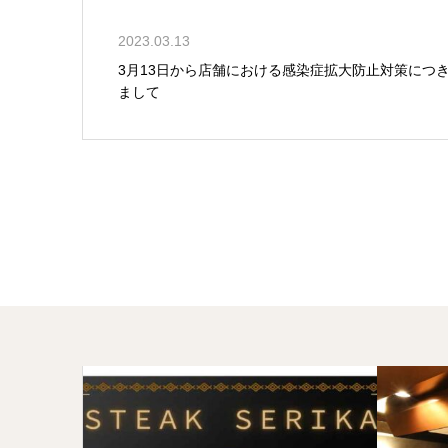
2023.03.13
3月13日から店舗における感染症拡大防止対策につ
まして