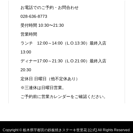
お電話でのご予約・お問合わせ
028-636-8773
受付時間 10:30〜21:30
営業時間
ランチ 12:00～14:00（L.O.13:30）最終入店
13:00
ディナー17:00～21:30（L.O.21:00）最終入店
20:30
定休日 日曜日（他不定休あり）
※三連休は日曜日営業。
ご予約前に営業カレンダーをご確認ください。
Copyright © 栃木県宇都宮の鉄板焼きステーキ世里花 [公式] All Rights Reserved.