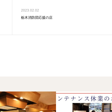
2023.02.02
き
栃木消防団応援の店